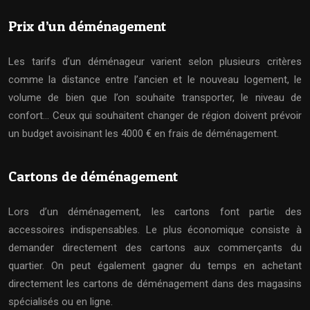
Prix d’un déménagement
Les tarifs d’un déménageur varient selon plusieurs critères
comme la distance entre l’ancien et le nouveau logement, le
volume de bien que l’on souhaite transporter, le niveau de
confort… Ceux qui souhaitent changer de région doivent prévoir
un budget avoisinant les 4000 € en frais de déménagement.
Cartons de déménagement
Lors d’un déménagement, les cartons font partie des
accessoires indispensables. Le plus économique consiste à
demander directement des cartons aux commerçants du
quartier. On peut également gagner du temps en achetant
directement les cartons de déménagement dans des magasins
spécialisés ou en ligne.