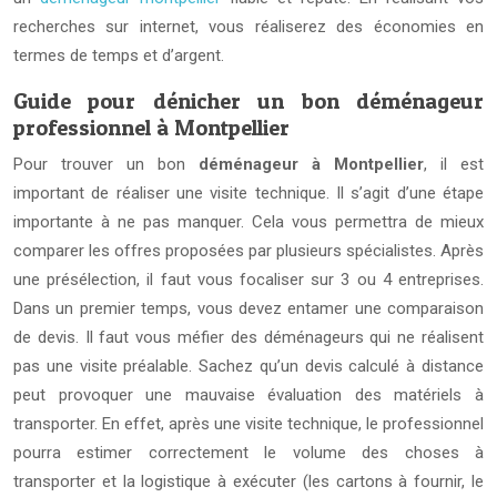
recherches sur internet, vous réaliserez des économies en
termes de temps et d’argent.
Guide pour dénicher un bon déménageur
professionnel à Montpellier
Pour trouver un bon
déménageur à Montpellier
, il est
important de réaliser une visite technique. Il s’agit d’une étape
importante à ne pas manquer. Cela vous permettra de mieux
comparer les offres proposées par plusieurs spécialistes. Après
une présélection, il faut vous focaliser sur 3 ou 4 entreprises.
Dans un premier temps, vous devez entamer une comparaison
de devis. Il faut vous méfier des déménageurs qui ne réalisent
pas une visite préalable. Sachez qu’un devis calculé à distance
peut provoquer une mauvaise évaluation des matériels à
transporter. En effet, après une visite technique, le professionnel
pourra estimer correctement le volume des choses à
transporter et la logistique à exécuter (les cartons à fournir, le