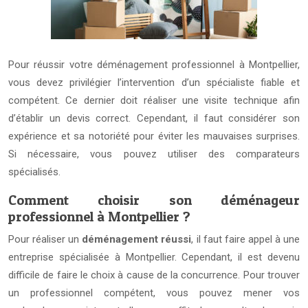
Pour réussir votre déménagement professionnel à Montpellier,
vous devez privilégier l’intervention d’un spécialiste fiable et
compétent. Ce dernier doit réaliser une visite technique afin
d’établir un devis correct. Cependant, il faut considérer son
expérience et sa notoriété pour éviter les mauvaises surprises.
Si nécessaire, vous pouvez utiliser des comparateurs
spécialisés.
Comment choisir son déménageur
professionnel à Montpellier ?
Pour réaliser un
déménagement réussi
, il faut faire appel à une
entreprise spécialisée à Montpellier. Cependant, il est devenu
difficile de faire le choix à cause de la concurrence. Pour trouver
un professionnel compétent, vous pouvez mener vos