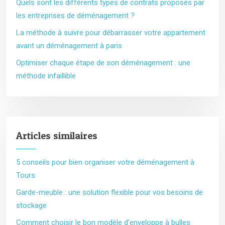
Quels sont les différents types de contrats proposés par
les entreprises de déménagement ?
La méthode à suivre pour débarrasser votre appartement
avant un déménagement à paris
Optimiser chaque étape de son déménagement : une
méthode infaillible
Articles similaires
5 conseils pour bien organiser votre déménagement à
Tours
Garde-meuble : une solution flexible pour vos besoins de
stockage
Comment choisir le bon modèle d’enveloppe à bulles