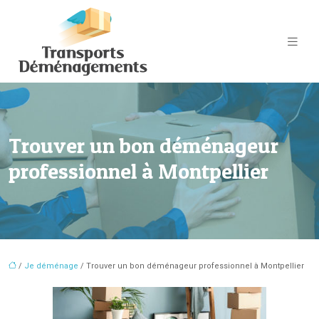
Trouver un bon déménageur
professionnel à Montpellier
/
Je déménage
/ Trouver un bon déménageur professionnel à Montpellier