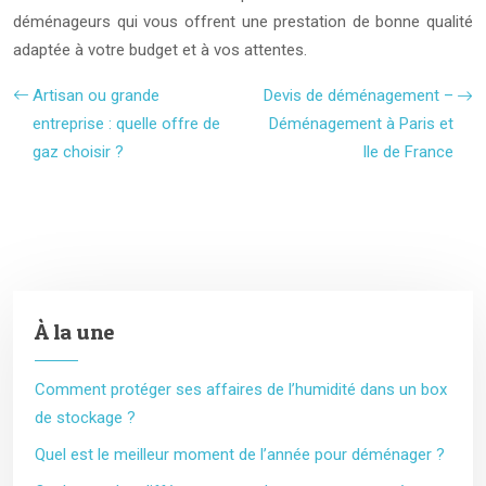
déménageurs qui vous offrent une prestation de bonne qualité
adaptée à votre budget et à vos attentes.
Artisan ou grande
Devis de déménagement –
entreprise : quelle offre de
Déménagement à Paris et
gaz choisir ?
Ile de France
À la une
Comment protéger ses affaires de l’humidité dans un box
de stockage ?
Quel est le meilleur moment de l’année pour déménager ?