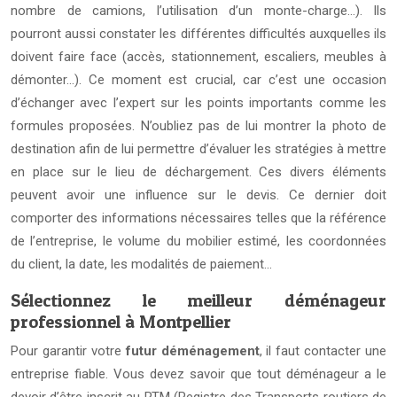
nombre de camions, l’utilisation d’un monte-charge…). Ils
pourront aussi constater les différentes difficultés auxquelles ils
doivent faire face (accès, stationnement, escaliers, meubles à
démonter…). Ce moment est crucial, car c’est une occasion
d’échanger avec l’expert sur les points importants comme les
formules proposées. N’oubliez pas de lui montrer la photo de
destination afin de lui permettre d’évaluer les stratégies à mettre
en place sur le lieu de déchargement. Ces divers éléments
peuvent avoir une influence sur le devis. Ce dernier doit
comporter des informations nécessaires telles que la référence
de l’entreprise, le volume du mobilier estimé, les coordonnées
du client, la date, les modalités de paiement…
Sélectionnez le meilleur déménageur
professionnel à Montpellier
Pour garantir votre
futur déménagement
, il faut contacter une
entreprise fiable. Vous devez savoir que tout déménageur a le