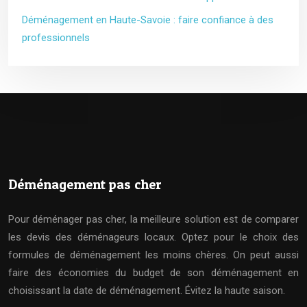
Déménagement en Haute-Savoie : faire confiance à des
professionnels
Déménagement pas cher
Pour déménager pas cher, la meilleure solution est de comparer
les devis des déménageurs locaux. Optez pour le choix des
formules de déménagement les moins chères. On peut aussi
faire des économies du budget de son déménagement en
choisissant la date de déménagement. Évitez la haute saison.