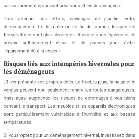
particulièrement éprouvant pour vous et les déménageurs.
Pour atténuer ces effets, envisagez de planifier votre
déménagement tôt le matin ou en fin de journée, lorsque les
températures sont plus clémentes. Assurez-vous également de
prévoir suffisamment d’eau et de pauses pour éviter
l’épuisement dû à la chaleur.
Risques liés aux intempéries hivernales pour
les déménageurs
L’hiver présente ses propres défis. Le froid, la pluie, la neige et le
verglas peuvent non seulement rendre les routes dangereuses,
mais aussi augmenter les risques de dommages à vos biens
pendant le transport. Les meubles et les appareils électroniques
sont particulièrement vulnérables à l’humidité et aux basses
températures.
Si vous optez pour un déménagement hivernal, investissez dans