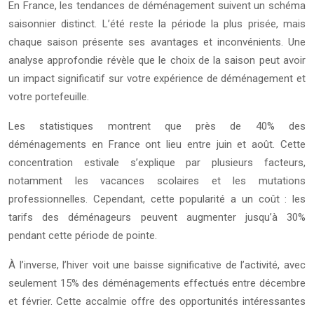
En France, les tendances de déménagement suivent un schéma
saisonnier distinct. L’été reste la période la plus prisée, mais
chaque saison présente ses avantages et inconvénients. Une
analyse approfondie révèle que le choix de la saison peut avoir
un impact significatif sur votre expérience de déménagement et
votre portefeuille.
Les statistiques montrent que près de 40% des
déménagements en France ont lieu entre juin et août. Cette
concentration estivale s’explique par plusieurs facteurs,
notamment les vacances scolaires et les mutations
professionnelles. Cependant, cette popularité a un coût : les
tarifs des déménageurs peuvent augmenter jusqu’à 30%
pendant cette période de pointe.
À l’inverse, l’hiver voit une baisse significative de l’activité, avec
seulement 15% des déménagements effectués entre décembre
et février. Cette accalmie offre des opportunités intéressantes