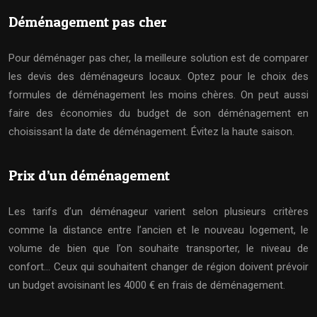
Déménagement pas cher
Pour déménager pas cher, la meilleure solution est de comparer
les devis des déménageurs locaux. Optez pour le choix des
formules de déménagement les moins chères. On peut aussi
faire des économies du budget de son déménagement en
choisissant la date de déménagement. Évitez la haute saison.
Prix d’un déménagement
Les tarifs d’un déménageur varient selon plusieurs critères
comme la distance entre l’ancien et le nouveau logement, le
volume de bien que l’on souhaite transporter, le niveau de
confort… Ceux qui souhaitent changer de région doivent prévoir
un budget avoisinant les 4000 € en frais de déménagement.