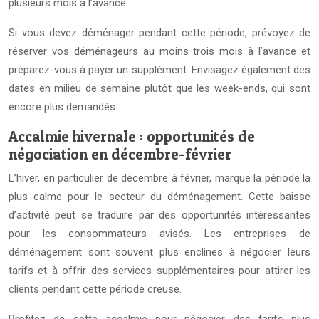
plusieurs mois à l’avance.
Si vous devez déménager pendant cette période, prévoyez de
réserver vos déménageurs au moins trois mois à l’avance et
préparez-vous à payer un supplément. Envisagez également des
dates en milieu de semaine plutôt que les week-ends, qui sont
encore plus demandés.
Accalmie hivernale : opportunités de
négociation en décembre-février
L’hiver, en particulier de décembre à février, marque la période la
plus calme pour le secteur du déménagement. Cette baisse
d’activité peut se traduire par des opportunités intéressantes
pour les consommateurs avisés. Les entreprises de
déménagement sont souvent plus enclines à négocier leurs
tarifs et à offrir des services supplémentaires pour attirer les
clients pendant cette période creuse.