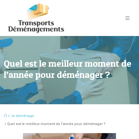
Quel est le meilleur moment de
l’année pour déménager ?
/
Je déménage
/ Quel est le meilleur moment de l’année pour déménager ?