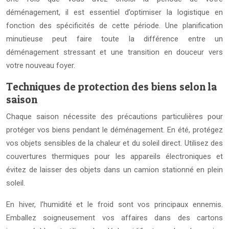
déménagement, il est essentiel d’optimiser la logistique en
fonction des spécificités de cette période. Une planification
minutieuse peut faire toute la différence entre un
déménagement stressant et une transition en douceur vers
votre nouveau foyer.
Techniques de protection des biens selon la
saison
Chaque saison nécessite des précautions particulières pour
protéger vos biens pendant le déménagement. En été, protégez
vos objets sensibles de la chaleur et du soleil direct. Utilisez des
couvertures thermiques pour les appareils électroniques et
évitez de laisser des objets dans un camion stationné en plein
soleil.
En hiver, l’humidité et le froid sont vos principaux ennemis.
Emballez soigneusement vos affaires dans des cartons