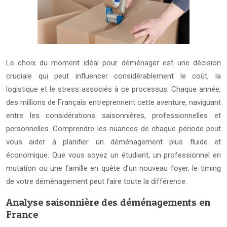
Le choix du moment idéal pour déménager est une décision
cruciale qui peut influencer considérablement le coût, la
logistique et le stress associés à ce processus. Chaque année,
des millions de Français entreprennent cette aventure, naviguant
entre les considérations saisonnières, professionnelles et
personnelles. Comprendre les nuances de chaque période peut
vous aider à planifier un déménagement plus fluide et
économique. Que vous soyez un étudiant, un professionnel en
mutation ou une famille en quête d’un nouveau foyer, le timing
de votre déménagement peut faire toute la différence.
Analyse saisonnière des déménagements en
France