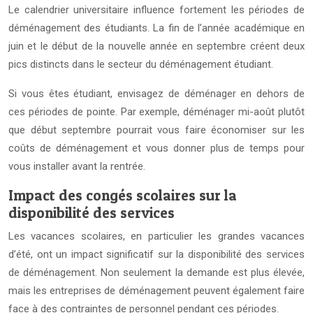
Le calendrier universitaire influence fortement les périodes de
déménagement des étudiants. La fin de l’année académique en
juin et le début de la nouvelle année en septembre créent deux
pics distincts dans le secteur du déménagement étudiant.
Si vous êtes étudiant, envisagez de déménager en dehors de
ces périodes de pointe. Par exemple, déménager mi-août plutôt
que début septembre pourrait vous faire économiser sur les
coûts de déménagement et vous donner plus de temps pour
vous installer avant la rentrée.
Impact des congés scolaires sur la
disponibilité des services
Les vacances scolaires, en particulier les grandes vacances
d’été, ont un impact significatif sur la disponibilité des services
de déménagement. Non seulement la demande est plus élevée,
mais les entreprises de déménagement peuvent également faire
face à des contraintes de personnel pendant ces périodes.