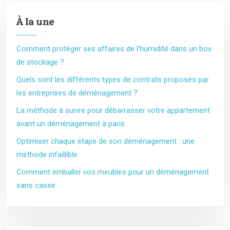
À la une
Comment protéger ses affaires de l’humidité dans un box
de stockage ?
Quels sont les différents types de contrats proposés par
les entreprises de déménagement ?
La méthode à suivre pour débarrasser votre appartement
avant un déménagement à paris
Optimiser chaque étape de son déménagement : une
méthode infaillible
Comment emballer vos meubles pour un déménagement
sans casse