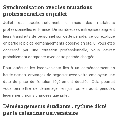
Synchronisation avec les mutations
professionnelles en juillet
Juillet est traditionnellement le mois des mutations
professionnelles en France. De nombreuses entreprises alignent
leurs transferts de personnel sur cette période, ce qui explique
en partie le pic de déménagements observé en été. Si vous êtes
concerné par une mutation professionnelle, vous devrez
probablement composer avec cette période chargée.
Pour atténuer les inconvénients liés à un déménagement en
haute saison, envisagez de négocier avec votre employeur une
date de prise de fonction légèrement décalée. Cela pourrait
vous permettre de déménager en juin ou en août, périodes
légèrement moins chargées que juillet.
Déménagements étudiants : rythme dicté
par le calendrier universitaire