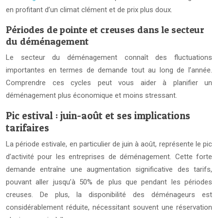
en profitant d’un climat clément et de prix plus doux.
Périodes de pointe et creuses dans le secteur
du déménagement
Le secteur du déménagement connaît des fluctuations
importantes en termes de demande tout au long de l’année.
Comprendre ces cycles peut vous aider à planifier un
déménagement plus économique et moins stressant.
Pic estival : juin-août et ses implications
tarifaires
La période estivale, en particulier de juin à août, représente le pic
d’activité pour les entreprises de déménagement. Cette forte
demande entraîne une augmentation significative des tarifs,
pouvant aller jusqu’à 50% de plus que pendant les périodes
creuses. De plus, la disponibilité des déménageurs est
considérablement réduite, nécessitant souvent une réservation