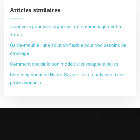
Articles similaires
5 conseils pour bien organiser votre déménagement à
Tours
Garde-meuble : une solution flexible pour vos besoins de
stockage
Comment choisir le bon modèle d’enveloppe à bulles
Déménagement en Haute-Savoie : faire confiance à des
professionnels