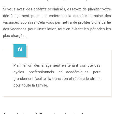
Si vous avez des enfants scolarisés, essayez de planifier votre
déménagement pour la première ou la dernière semaine des
vacances scolaires. Cela vous permettra de profiter d’une partie
des vacances pour l’installation tout en évitant les périodes les
plus chargées.
Planifier un déménagement en tenant compte des
cycles professionnels et académiques peut
grandement faciliter la transition et réduire le stress
pour toute la famille.