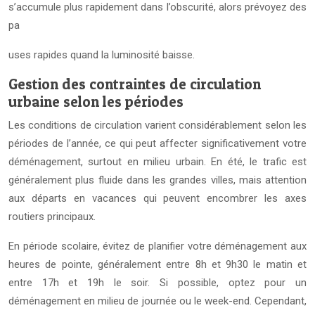
s’accumule plus rapidement dans l’obscurité, alors prévoyez des
pa
uses rapides quand la luminosité baisse.
Gestion des contraintes de circulation
urbaine selon les périodes
Les conditions de circulation varient considérablement selon les
périodes de l’année, ce qui peut affecter significativement votre
déménagement, surtout en milieu urbain. En été, le trafic est
généralement plus fluide dans les grandes villes, mais attention
aux départs en vacances qui peuvent encombrer les axes
routiers principaux.
En période scolaire, évitez de planifier votre déménagement aux
heures de pointe, généralement entre 8h et 9h30 le matin et
entre 17h et 19h le soir. Si possible, optez pour un
déménagement en milieu de journée ou le week-end. Cependant,