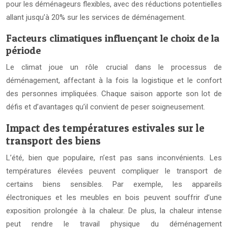
pour les déménageurs flexibles, avec des réductions potentielles
allant jusqu’à 20% sur les services de déménagement.
Facteurs climatiques influençant le choix de la
période
Le climat joue un rôle crucial dans le processus de
déménagement, affectant à la fois la logistique et le confort
des personnes impliquées. Chaque saison apporte son lot de
défis et d’avantages qu’il convient de peser soigneusement.
Impact des températures estivales sur le
transport des biens
L’été, bien que populaire, n’est pas sans inconvénients. Les
températures élevées peuvent compliquer le transport de
certains biens sensibles. Par exemple, les appareils
électroniques et les meubles en bois peuvent souffrir d’une
exposition prolongée à la chaleur. De plus, la chaleur intense
peut rendre le travail physique du déménagement