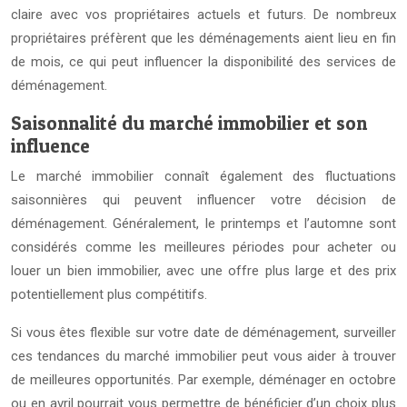
claire avec vos propriétaires actuels et futurs. De nombreux
propriétaires préfèrent que les déménagements aient lieu en fin
de mois, ce qui peut influencer la disponibilité des services de
déménagement.
Saisonnalité du marché immobilier et son
influence
Le marché immobilier connaît également des fluctuations
saisonnières qui peuvent influencer votre décision de
déménagement. Généralement, le printemps et l’automne sont
considérés comme les meilleures périodes pour acheter ou
louer un bien immobilier, avec une offre plus large et des prix
potentiellement plus compétitifs.
Si vous êtes flexible sur votre date de déménagement, surveiller
ces tendances du marché immobilier peut vous aider à trouver
de meilleures opportunités. Par exemple, déménager en octobre
ou en avril pourrait vous permettre de bénéficier d’un choix plus