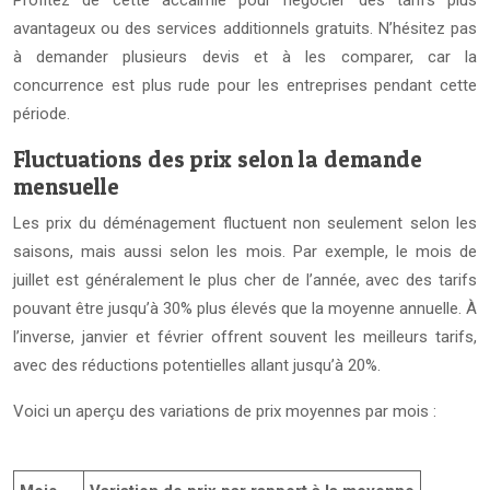
Profitez de cette accalmie pour négocier des tarifs plus
avantageux ou des services additionnels gratuits. N’hésitez pas
à demander plusieurs devis et à les comparer, car la
concurrence est plus rude pour les entreprises pendant cette
période.
Fluctuations des prix selon la demande
mensuelle
Les prix du déménagement fluctuent non seulement selon les
saisons, mais aussi selon les mois. Par exemple, le mois de
juillet est généralement le plus cher de l’année, avec des tarifs
pouvant être jusqu’à 30% plus élevés que la moyenne annuelle. À
l’inverse, janvier et février offrent souvent les meilleurs tarifs,
avec des réductions potentielles allant jusqu’à 20%.
Voici un aperçu des variations de prix moyennes par mois :