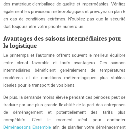
des matériaux d’emballage de qualité et imperméables. Vérifiez
également les prévisions météorologiques et prévoyez un plan B
en cas de conditions extrêmes. N’oubliez pas que la sécurité
doit toujours être votre priorité numéro un.
Avantages des saisons intermédiaires pour
la logistique
Le printemps et l’automne offrent souvent le meilleur équilibre
entre climat favorable et tarifs avantageux. Ces saisons
intermédiaires bénéficient généralement de températures
modérées et de conditions météorologiques plus stables,
idéales pour le transport de vos biens.
De plus, la demande moins élevée pendant ces périodes peut se
traduire par une plus grande flexibilité de la part des entreprises
de déménagement et potentiellement des tarifs plus
compétitifs. C’est le moment idéal pour contacter
Déménageons Ensemble
afin de planifier votre déménagement