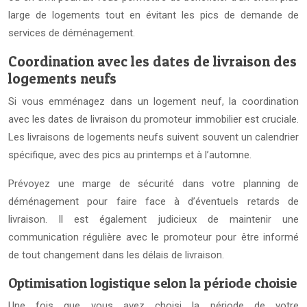
large de logements tout en évitant les pics de demande de
services de déménagement.
Coordination avec les dates de livraison des
logements neufs
Si vous emménagez dans un logement neuf, la coordination
avec les dates de livraison du promoteur immobilier est cruciale.
Les livraisons de logements neufs suivent souvent un calendrier
spécifique, avec des pics au printemps et à l’automne.
Prévoyez une marge de sécurité dans votre planning de
déménagement pour faire face à d’éventuels retards de
livraison. Il est également judicieux de maintenir une
communication régulière avec le promoteur pour être informé
de tout changement dans les délais de livraison.
Optimisation logistique selon la période choisie
Une fois que vous avez choisi la période de votre