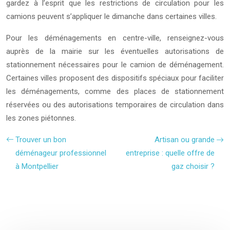
gardez à l’esprit que les restrictions de circulation pour les
camions peuvent s’appliquer le dimanche dans certaines villes.
Pour les déménagements en centre-ville, renseignez-vous
auprès de la mairie sur les éventuelles autorisations de
stationnement nécessaires pour le camion de déménagement.
Certaines villes proposent des dispositifs spéciaux pour faciliter
les déménagements, comme des places de stationnement
réservées ou des autorisations temporaires de circulation dans
les zones piétonnes.
Trouver un bon
Artisan ou grande
déménageur professionnel
entreprise : quelle offre de
à Montpellier
gaz choisir ?