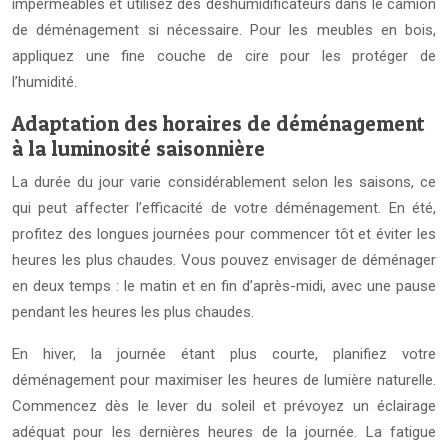
imperméables et utilisez des déshumidificateurs dans le camion
de déménagement si nécessaire. Pour les meubles en bois,
appliquez une fine couche de cire pour les protéger de
l’humidité.
Adaptation des horaires de déménagement
à la luminosité saisonnière
La durée du jour varie considérablement selon les saisons, ce
qui peut affecter l’efficacité de votre déménagement. En été,
profitez des longues journées pour commencer tôt et éviter les
heures les plus chaudes. Vous pouvez envisager de déménager
en deux temps : le matin et en fin d’après-midi, avec une pause
pendant les heures les plus chaudes.
En hiver, la journée étant plus courte, planifiez votre
déménagement pour maximiser les heures de lumière naturelle.
Commencez dès le lever du soleil et prévoyez un éclairage
adéquat pour les dernières heures de la journée. La fatigue