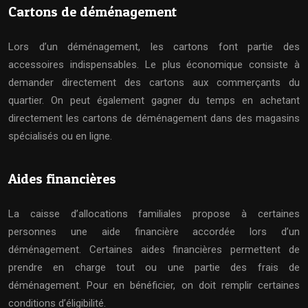
Cartons de déménagement
Lors d’un déménagement, les cartons font partie des
accessoires indispensables. Le plus économique consiste à
demander directement des cartons aux commerçants du
quartier. On peut également gagner du temps en achetant
directement les cartons de déménagement dans des magasins
spécialisés ou en ligne.
Aides financières
La caisse d’allocations familiales propose à certaines
personnes une aide financière accordée lors d’un
déménagement. Certaines aides financières permettent de
prendre en charge tout ou une partie des frais de
déménagement. Pour en bénéficier, on doit remplir certaines
conditions d’éligibilité.