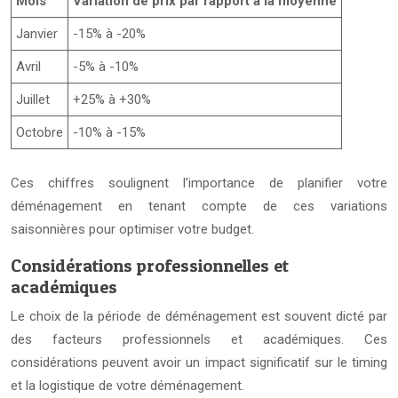
Mois
Variation de prix par rapport à la moyenne
Janvier
-15% à -20%
Avril
-5% à -10%
Juillet
+25% à +30%
Octobre
-10% à -15%
Ces chiffres soulignent l’importance de planifier votre
déménagement en tenant compte de ces variations
saisonnières pour optimiser votre budget.
Considérations professionnelles et
académiques
Le choix de la période de déménagement est souvent dicté par
des facteurs professionnels et académiques. Ces
considérations peuvent avoir un impact significatif sur le timing
et la logistique de votre déménagement.