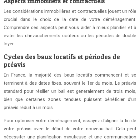
Aspects immobiliers et contractuels
Les considérations immobilières et contractuelles jouent un rôle
crucial dans le choix de la date de votre déménagement.
Comprendre ces aspects peut vous aider à mieux planifier et à
éviter les chevauchements coûteux ou les périodes de double
loyer.
Cycles des baux locatifs et périodes de
préavis
En France, la majorité des baux locatifs commencent et se
terminent à des dates fixes, souvent le 1er du mois. Le préavis
standard pour résilier un bail est généralement de trois mois,
bien que certaines zones tendues puissent bénéficier d’un
préavis réduit à un mois.
Pour optimiser votre déménagement, essayez d’aligner la fin de
votre préavis avec le début de votre nouveau bail. Cela peut
nécessiter une planification minutieuse et une communication