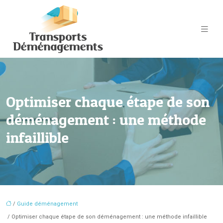
Optimiser chaque étape de son
déménagement : une méthode
infaillible
/
Guide déménagement
/ Optimiser chaque étape de son déménagement : une méthode infaillible