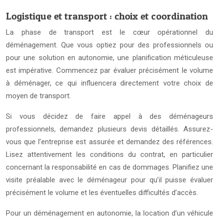
Logistique et transport : choix et coordination
La phase de transport est le cœur opérationnel du
déménagement. Que vous optiez pour des professionnels ou
pour une solution en autonomie, une planification méticuleuse
est impérative. Commencez par évaluer précisément le volume
à déménager, ce qui influencera directement votre choix de
moyen de transport.
Si vous décidez de faire appel à des déménageurs
professionnels, demandez plusieurs devis détaillés. Assurez-
vous que l’entreprise est assurée et demandez des références.
Lisez attentivement les conditions du contrat, en particulier
concernant la responsabilité en cas de dommages. Planifiez une
visite préalable avec le déménageur pour qu’il puisse évaluer
précisément le volume et les éventuelles difficultés d’accès.
Pour un déménagement en autonomie, la location d’un véhicule