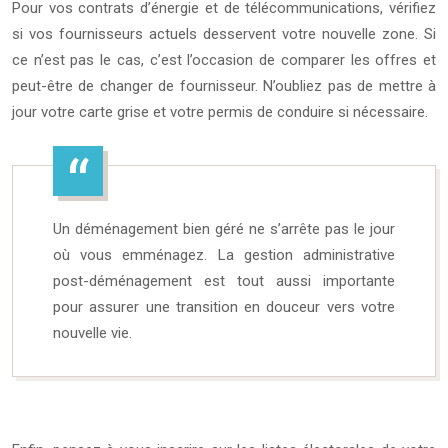
Pour vos contrats d’énergie et de télécommunications, vérifiez
si vos fournisseurs actuels desservent votre nouvelle zone. Si
ce n’est pas le cas, c’est l’occasion de comparer les offres et
peut-être de changer de fournisseur. N’oubliez pas de mettre à
jour votre carte grise et votre permis de conduire si nécessaire.
Un déménagement bien géré ne s’arrête pas le jour
où vous emménagez. La gestion administrative
post-déménagement est tout aussi importante
pour assurer une transition en douceur vers votre
nouvelle vie.