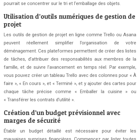
pourrait se concentrer sur le tri et l’emballage des objets.
Utilisation d’outils numériques de gestion de
projet
Les outils de gestion de projet en ligne comme Trello ou Asana
peuvent réellement simplifier l’organisation de votre
déménagement. Ces plateformes permettent de créer des listes
de tâches, d’attribuer des responsabilités aux membres de la
famille, et de suivre l’avancement en temps réel. Par exemple,
vous pouvez créer un tableau Trello avec des colonnes pour « À
faire », « En cours », et « Terminé », et y ajouter des cartes pour
chaque tâche précise comme « Emballer la cuisine » ou
« Transférer les contrats d’utilité ».
Création d’un budget prévisionnel avec
marges de sécurité
Établir un budget détaillé est nécessaire pour éviter les
mauvaises surprises financières. Commencez par lister toutes