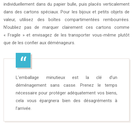
individuellement dans du papier bulle, puis placés verticalement
dans des cartons spéciaux. Pour les bijoux et petits objets de
valeur, utilisez des boîtes compartimentées rembourrées.
N’oubliez pas de marquer clairement ces cartons comme
« Fragile » et envisagez de les transporter vous-même plutôt
que de les confier aux déménageurs.
L’emballage minutieux est la clé d’un
déménagement sans casse. Prenez le temps
nécessaire pour protéger adéquatement vos biens,
cela vous épargnera bien des désagréments à
l’arrivée.