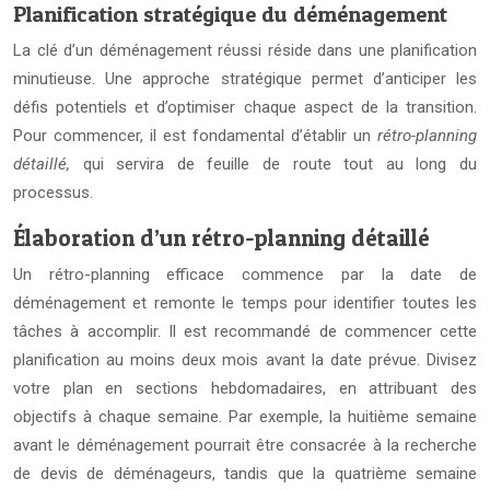
Planification stratégique du déménagement
La clé d’un déménagement réussi réside dans une planification
minutieuse. Une approche stratégique permet d’anticiper les
défis potentiels et d’optimiser chaque aspect de la transition.
Pour commencer, il est fondamental d’établir un
rétro-planning
détaillé,
qui servira de feuille de route tout au long du
processus.
Élaboration d’un rétro-planning détaillé
Un rétro-planning efficace commence par la date de
déménagement et remonte le temps pour identifier toutes les
tâches à accomplir. Il est recommandé de commencer cette
planification au moins deux mois avant la date prévue. Divisez
votre plan en sections hebdomadaires, en attribuant des
objectifs à chaque semaine. Par exemple, la huitième semaine
avant le déménagement pourrait être consacrée à la recherche
de devis de déménageurs, tandis que la quatrième semaine