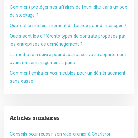
Comment protéger ses affaires de l’humidité dans un box
de stockage ?
Quel est le meilleur moment de l’année pour déménager ?
Quels sont les différents types de contrats proposés par
les entreprises de déménagement ?
La méthode à suivre pour débarrasser votre appartement
avant un déménagement à paris
Comment emballer vos meubles pour un déménagement
sans casse
Articles similaires
Conseils pour réussir son vide-grenier à Charleroi