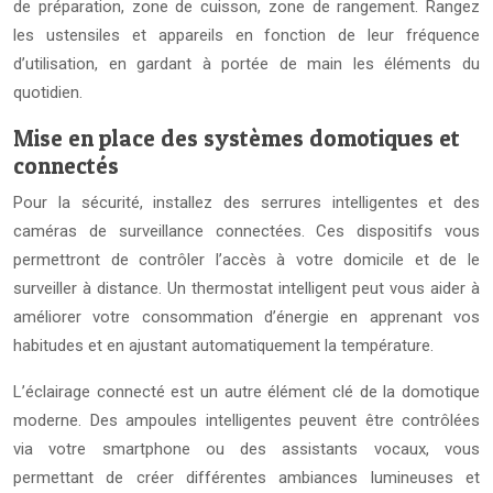
de préparation, zone de cuisson, zone de rangement. Rangez
les ustensiles et appareils en fonction de leur fréquence
d’utilisation, en gardant à portée de main les éléments du
quotidien.
Mise en place des systèmes domotiques et
connectés
Pour la sécurité, installez des serrures intelligentes et des
caméras de surveillance connectées. Ces dispositifs vous
permettront de contrôler l’accès à votre domicile et de le
surveiller à distance. Un thermostat intelligent peut vous aider à
améliorer votre consommation d’énergie en apprenant vos
habitudes et en ajustant automatiquement la température.
L’éclairage connecté est un autre élément clé de la domotique
moderne. Des ampoules intelligentes peuvent être contrôlées
via votre smartphone ou des assistants vocaux, vous
permettant de créer différentes ambiances lumineuses et