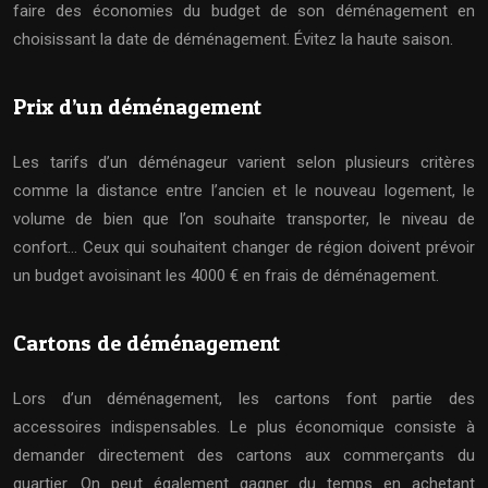
faire des économies du budget de son déménagement en
choisissant la date de déménagement. Évitez la haute saison.
Prix d’un déménagement
Les tarifs d’un déménageur varient selon plusieurs critères
comme la distance entre l’ancien et le nouveau logement, le
volume de bien que l’on souhaite transporter, le niveau de
confort… Ceux qui souhaitent changer de région doivent prévoir
un budget avoisinant les 4000 € en frais de déménagement.
Cartons de déménagement
Lors d’un déménagement, les cartons font partie des
accessoires indispensables. Le plus économique consiste à
demander directement des cartons aux commerçants du
quartier. On peut également gagner du temps en achetant