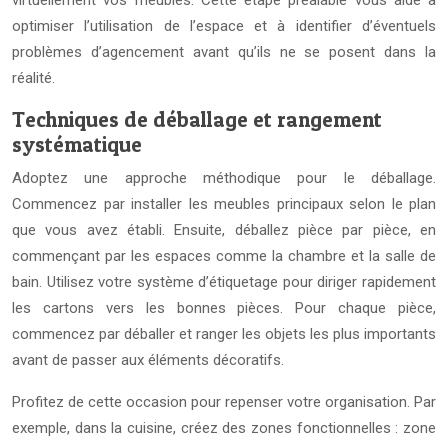
virtuellement vos meubles. Cette étape préalable vous aide à
optimiser l’utilisation de l’espace et à identifier d’éventuels
problèmes d’agencement avant qu’ils ne se posent dans la
réalité.
Techniques de déballage et rangement
systématique
Adoptez une approche méthodique pour le déballage.
Commencez par installer les meubles principaux selon le plan
que vous avez établi. Ensuite, déballez pièce par pièce, en
commençant par les espaces comme la chambre et la salle de
bain. Utilisez votre système d’étiquetage pour diriger rapidement
les cartons vers les bonnes pièces. Pour chaque pièce,
commencez par déballer et ranger les objets les plus importants
avant de passer aux éléments décoratifs.
Profitez de cette occasion pour repenser votre organisation. Par
exemple, dans la cuisine, créez des zones fonctionnelles : zone