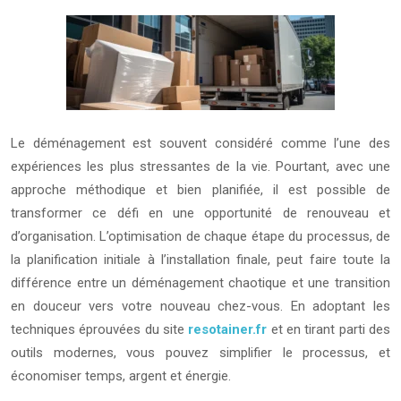
Le déménagement est souvent considéré comme l’une des
expériences les plus stressantes de la vie. Pourtant, avec une
approche méthodique et bien planifiée, il est possible de
transformer ce défi en une opportunité de renouveau et
d’organisation. L’optimisation de chaque étape du processus, de
la planification initiale à l’installation finale, peut faire toute la
différence entre un déménagement chaotique et une transition
en douceur vers votre nouveau chez-vous. En adoptant les
techniques éprouvées du site
resotainer.fr
et en tirant parti des
outils modernes, vous pouvez simplifier le processus, et
économiser temps, argent et énergie.