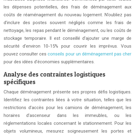
les dépenses potentielles, des frais de déménagement aux
coûts de réaménagement du nouveau logement. N’oubliez pas
d’inclure des postes souvent négligés comme les frais de
nettoyage, les repas pendant le déménagement, ou les coûts de
stockage temporaire. Il est conseillé d’ajouter une marge de
sécurité d’environ 10-15% pour couvrir les imprévus. Vous
pouvez consulter ces
conseils pour un déménagement pas cher
pour des idées d’économies supplémentaires.
Analyse des contraintes logistiques
spécifiques
Chaque déménagement présente ses propres défis logistiques.
Identifiez les contraintes liées à votre situation, telles que les
restrictions d’accès pour les camions de déménagement, les
horaires d’ascenseur dans les immeubles, ou les
réglementations locales concernant le stationnement. Pour les
objets volumineux, mesurez soigneusement les portes et