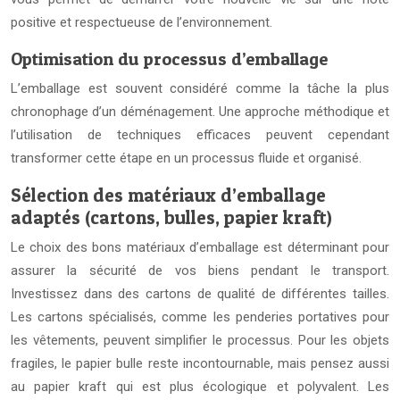
positive et respectueuse de l’environnement.
Optimisation du processus d’emballage
L’emballage est souvent considéré comme la tâche la plus
chronophage d’un déménagement. Une approche méthodique et
l’utilisation de techniques efficaces peuvent cependant
transformer cette étape en un processus fluide et organisé.
Sélection des matériaux d’emballage
adaptés (cartons, bulles, papier kraft)
Le choix des bons matériaux d’emballage est déterminant pour
assurer la sécurité de vos biens pendant le transport.
Investissez dans des cartons de qualité de différentes tailles.
Les cartons spécialisés, comme les penderies portatives pour
les vêtements, peuvent simplifier le processus. Pour les objets
fragiles, le papier bulle reste incontournable, mais pensez aussi
au papier kraft qui est plus écologique et polyvalent. Les