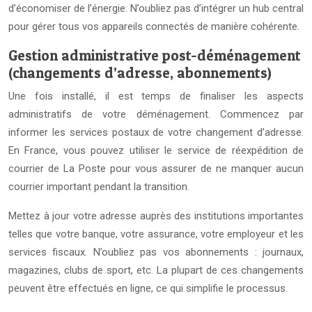
d’économiser de l’énergie. N’oubliez pas d’intégrer un hub central
pour gérer tous vos appareils connectés de manière cohérente.
Gestion administrative post-déménagement
(changements d’adresse, abonnements)
Une fois installé, il est temps de finaliser les aspects
administratifs de votre déménagement. Commencez par
informer les services postaux de votre changement d’adresse.
En France, vous pouvez utiliser le service de réexpédition de
courrier de La Poste pour vous assurer de ne manquer aucun
courrier important pendant la transition.
Mettez à jour votre adresse auprès des institutions importantes
telles que votre banque, votre assurance, votre employeur et les
services fiscaux. N’oubliez pas vos abonnements : journaux,
magazines, clubs de sport, etc. La plupart de ces changements
peuvent être effectués en ligne, ce qui simplifie le processus.