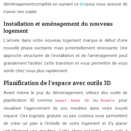
déménagementcomplète en suivant ce
lien
pour vous assurer de
n’avoir rien oublié.
Installation et aménagement du nouveau
logement
L’arrivée dans votre nouveau logement marque le début d’une
nouvelle phase excitante mais potentiellement stressante. Une
approche structurée de l’installation et de l’aménagement peut
grandement faciliter cette transition et vous permettre de vous
sentir chez vous plus rapidement.
Planification de l’espace avec outils 3D
Avant même le jour du déménagement, utilisez des outils de
planification 3D comme
ou
pour
Sweet Home 3D
Roomle
visualiser l’agencement de vos meubles dans votre nouvel
espace. Ces logiciels gratuits ou peu coûteux vous permettent
de créer un plan à l’échelle de votre logement et d’y placer