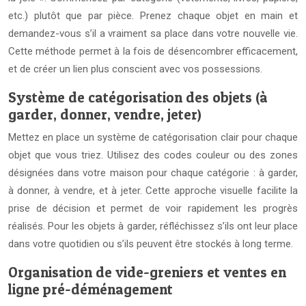
etc.) plutôt que par pièce. Prenez chaque objet en main et
demandez-vous s’il a vraiment sa place dans votre nouvelle vie.
Cette méthode permet à la fois de désencombrer efficacement,
et de créer un lien plus conscient avec vos possessions.
Système de catégorisation des objets (à
garder, donner, vendre, jeter)
Mettez en place un système de catégorisation clair pour chaque
objet que vous triez. Utilisez des codes couleur ou des zones
désignées dans votre maison pour chaque catégorie : à garder,
à donner, à vendre, et à jeter. Cette approche visuelle facilite la
prise de décision et permet de voir rapidement les progrès
réalisés. Pour les objets à garder, réfléchissez s’ils ont leur place
dans votre quotidien ou s’ils peuvent être stockés à long terme.
Organisation de vide-greniers et ventes en
ligne pré-déménagement