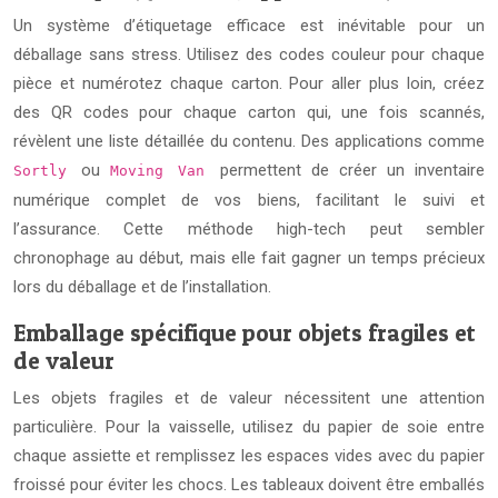
Un système d’étiquetage efficace est inévitable pour un
déballage sans stress. Utilisez des codes couleur pour chaque
pièce et numérotez chaque carton. Pour aller plus loin, créez
des QR codes pour chaque carton qui, une fois scannés,
révèlent une liste détaillée du contenu. Des applications comme
ou
permettent de créer un inventaire
Sortly
Moving Van
numérique complet de vos biens, facilitant le suivi et
l’assurance. Cette méthode high-tech peut sembler
chronophage au début, mais elle fait gagner un temps précieux
lors du déballage et de l’installation.
Emballage spécifique pour objets fragiles et
de valeur
Les objets fragiles et de valeur nécessitent une attention
particulière. Pour la vaisselle, utilisez du papier de soie entre
chaque assiette et remplissez les espaces vides avec du papier
froissé pour éviter les chocs. Les tableaux doivent être emballés