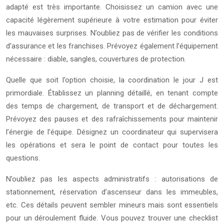
adapté est très importante. Choisissez un camion avec une
capacité légèrement supérieure à votre estimation pour éviter
les mauvaises surprises. N’oubliez pas de vérifier les conditions
d’assurance et les franchises. Prévoyez également l’équipement
nécessaire : diable, sangles, couvertures de protection.
Quelle que soit l’option choisie, la coordination le jour J est
primordiale. Établissez un planning détaillé, en tenant compte
des temps de chargement, de transport et de déchargement.
Prévoyez des pauses et des rafraîchissements pour maintenir
l’énergie de l’équipe. Désignez un coordinateur qui supervisera
les opérations et sera le point de contact pour toutes les
questions.
N’oubliez pas les aspects administratifs : autorisations de
stationnement, réservation d’ascenseur dans les immeubles,
etc. Ces détails peuvent sembler mineurs mais sont essentiels
pour un déroulement fluide. Vous pouvez trouver une checklist