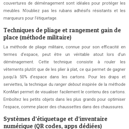
couvertures de déménagement sont idéales pour protéger les
meubles. N’oubliez pas les rubans adhésifs résistants et les
marqueurs pour l’étiquetage.
Techniques de pliage et rangement gain de
place (méthode militaire)
La méthode de pliage militaire, connue pour son efficacité en
termes d’espace, peut être un véritable atout lors d’un
déménagement. Cette technique consiste à rouler les
vêtements plutôt que de les plier à plat, ce qui permet de gagner
jusqu’à 50% d’espace dans les cartons. Pour les draps et
serviettes, la technique du
ranger debout
inspirée de la méthode
KonMari permet de visualiser facilement le contenu des cartons.
Emboîtez les petits objets dans les plus grands pour optimiser
l’espace, comme placer des chaussettes dans des chaussures.
Systèmes d’étiquetage et d’inventaire
numérique (QR codes, apps dédiées)