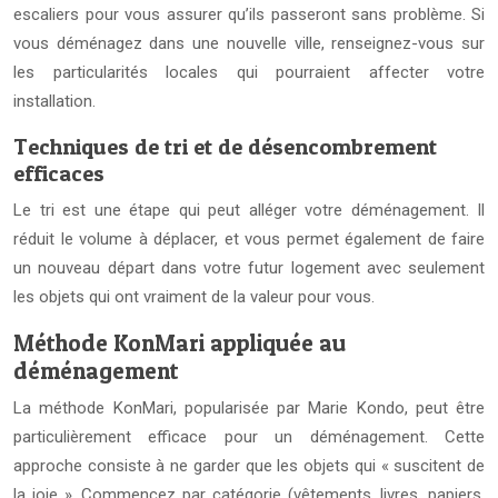
escaliers pour vous assurer qu’ils passeront sans problème. Si
vous déménagez dans une nouvelle ville, renseignez-vous sur
les particularités locales qui pourraient affecter votre
installation.
Techniques de tri et de désencombrement
efficaces
Le tri est une étape qui peut alléger votre déménagement. Il
réduit le volume à déplacer, et vous permet également de faire
un nouveau départ dans votre futur logement avec seulement
les objets qui ont vraiment de la valeur pour vous.
Méthode KonMari appliquée au
déménagement
La méthode KonMari, popularisée par Marie Kondo, peut être
particulièrement efficace pour un déménagement. Cette
approche consiste à ne garder que les objets qui « suscitent de
la joie ». Commencez par catégorie (vêtements, livres, papiers,