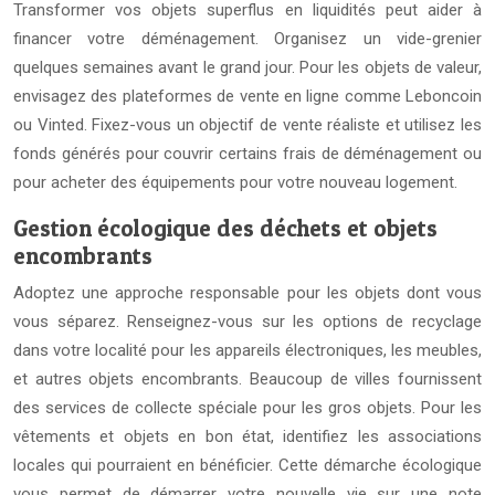
Transformer vos objets superflus en liquidités peut aider à
financer votre déménagement. Organisez un vide-grenier
quelques semaines avant le grand jour. Pour les objets de valeur,
envisagez des plateformes de vente en ligne comme Leboncoin
ou Vinted. Fixez-vous un objectif de vente réaliste et utilisez les
fonds générés pour couvrir certains frais de déménagement ou
pour acheter des équipements pour votre nouveau logement.
Gestion écologique des déchets et objets
encombrants
Adoptez une approche responsable pour les objets dont vous
vous séparez. Renseignez-vous sur les options de recyclage
dans votre localité pour les appareils électroniques, les meubles,
et autres objets encombrants. Beaucoup de villes fournissent
des services de collecte spéciale pour les gros objets. Pour les
vêtements et objets en bon état, identifiez les associations
locales qui pourraient en bénéficier. Cette démarche écologique
vous permet de démarrer votre nouvelle vie sur une note