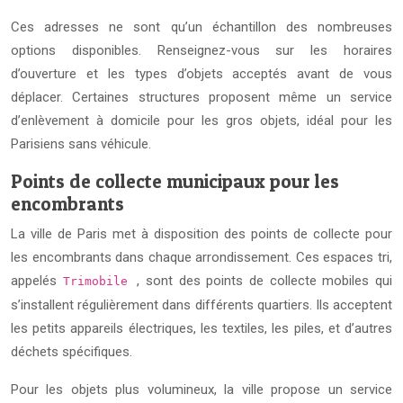
Ces adresses ne sont qu’un échantillon des nombreuses
options disponibles. Renseignez-vous sur les horaires
d’ouverture et les types d’objets acceptés avant de vous
déplacer. Certaines structures proposent même un service
d’enlèvement à domicile pour les gros objets, idéal pour les
Parisiens sans véhicule.
Points de collecte municipaux pour les
encombrants
La ville de Paris met à disposition des points de collecte pour
les encombrants dans chaque arrondissement. Ces espaces tri,
appelés
, sont des points de collecte mobiles qui
Trimobile
s’installent régulièrement dans différents quartiers. Ils acceptent
les petits appareils électriques, les textiles, les piles, et d’autres
déchets spécifiques.
Pour les objets plus volumineux, la ville propose un service