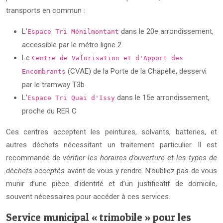
transports en commun :
L’
dans le 20e arrondissement,
Espace Tri Ménilmontant
accessible par le métro ligne 2
Le
Centre de Valorisation et d'Apport des
(CVAE) de la Porte de la Chapelle, desservi
Encombrants
par le tramway T3b
L’
dans le 15e arrondissement,
Espace Tri Quai d'Issy
proche du RER C
Ces centres acceptent les peintures, solvants, batteries, et
autres déchets nécessitant un traitement particulier. Il est
recommandé de
vérifier les horaires d’ouverture et les types de
déchets acceptés
avant de vous y rendre. N’oubliez pas de vous
munir d’une pièce d’identité et d’un justificatif de domicile,
souvent nécessaires pour accéder à ces services.
Service municipal « trimobile » pour les