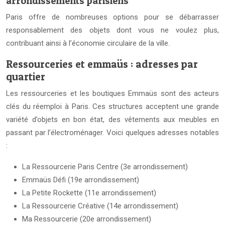
arrondissements parisiens
Paris offre de nombreuses options pour se débarrasser
responsablement des objets dont vous ne voulez plus,
contribuant ainsi à l’économie circulaire de la ville.
Ressourceries et emmaüs : adresses par
quartier
Les ressourceries et les boutiques Emmaüs sont des acteurs
clés du réemploi à Paris. Ces structures acceptent une grande
variété d’objets en bon état, des vêtements aux meubles en
passant par l’électroménager. Voici quelques adresses notables
:
La Ressourcerie Paris Centre (3e arrondissement)
Emmaüs Défi (19e arrondissement)
La Petite Rockette (11e arrondissement)
La Ressourcerie Créative (14e arrondissement)
Ma Ressourcerie (20e arrondissement)