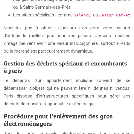
ou à Saint-Germain-des-Prés
Les sites spécialisés : comme
ou
Selency
Design Market
N’hésitez pas à obtenir plusieurs avis pour vous assurer
d’obtenir le meilleur prix pour vos pièces. Certains meubles
vintage peuvent avoir une valeur insoupçonnée, surtout à Paris
où le marché est particulièrement dynamique.
Gestion des déchets spéciaux et encombrants
à paris
Le débarras d’un appartement implique souvent de se
débarrasser d’objets qui ne peuvent être ni donnés ni vendus.
Paris dispose d’infrastructures spécifiques pour gérer ces
déchets de manière responsable et écologique.
Procédure pour l’enlèvement des gros
électroménagers
Pour les gros appareils électroménagers, Paris propose