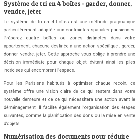
Système de tri en 4 boîtes : garder, donner,
vendre, jeter
Le système de tri en 4 boîtes est une méthode pragmatique
particulièrement adaptée aux contraintes spatiales parisiennes.
Préparez quatre boîtes ou zones distinctes dans votre
appartement, chacune destinée à une action spécifique : garder,
donner, vendre, jeter. Cette approche vous oblige à prendre une
décision immédiate pour chaque objet, évitant ainsi les piles
indécises qui encombrent l’espace.
Pour les Parisiens habitués à optimiser chaque recoin, ce
système offre une vision claire de ce qui restera dans votre
nouvelle demeure et de ce qui nécessitera une action avant le
déménagement. Il facilite également l’organisation des étapes
suivantes, comme la planification des dons ou la mise en vente
d’objets.
Numérisation des documents pour réduire