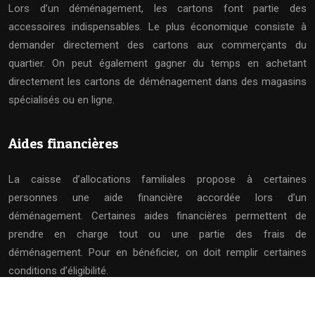
Lors d’un déménagement, les cartons font partie des
accessoires indispensables. Le plus économique consiste à
demander directement des cartons aux commerçants du
quartier. On peut également gagner du temps en achetant
directement les cartons de déménagement dans des magasins
spécialisés ou en ligne.
Aides financières
La caisse d’allocations familiales propose à certaines
personnes une aide financière accordée lors d’un
déménagement. Certaines aides financières permettent de
prendre en charge tout ou une partie des frais de
déménagement. Pour en bénéficier, on doit remplir certaines
conditions d’éligibilité.