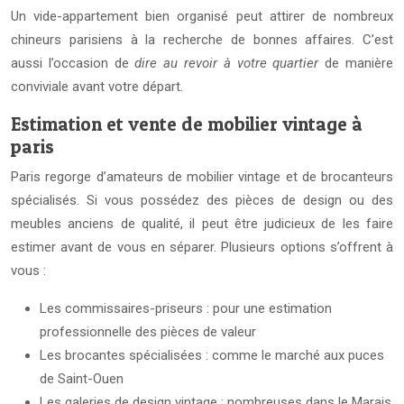
Un vide-appartement bien organisé peut attirer de nombreux
chineurs parisiens à la recherche de bonnes affaires. C’est
aussi l’occasion de
dire au revoir à votre quartier
de manière
conviviale avant votre départ.
Estimation et vente de mobilier vintage à
paris
Paris regorge d’amateurs de mobilier vintage et de brocanteurs
spécialisés. Si vous possédez des pièces de design ou des
meubles anciens de qualité, il peut être judicieux de les faire
estimer avant de vous en séparer. Plusieurs options s’offrent à
vous :
Les commissaires-priseurs : pour une estimation
professionnelle des pièces de valeur
Les brocantes spécialisées : comme le marché aux puces
de Saint-Ouen
Les galeries de design vintage : nombreuses dans le Marais