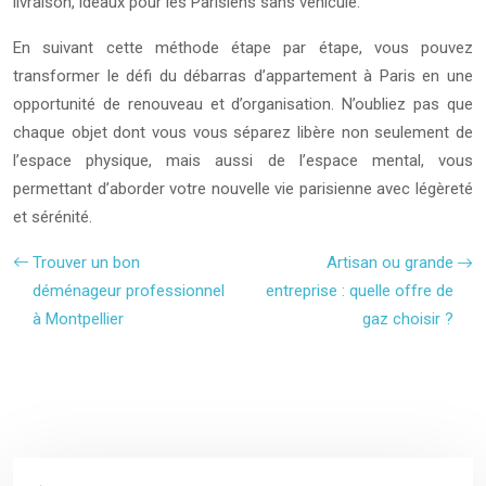
livraison, idéaux pour les Parisiens sans véhicule.
En suivant cette méthode étape par étape, vous pouvez
transformer le défi du débarras d’appartement à Paris en une
opportunité de renouveau et d’organisation. N’oubliez pas que
chaque objet dont vous vous séparez libère non seulement de
l’espace physique, mais aussi de l’espace mental, vous
permettant d’aborder votre nouvelle vie parisienne avec légèreté
et sérénité.
Trouver un bon
Artisan ou grande
déménageur professionnel
entreprise : quelle offre de
à Montpellier
gaz choisir ?