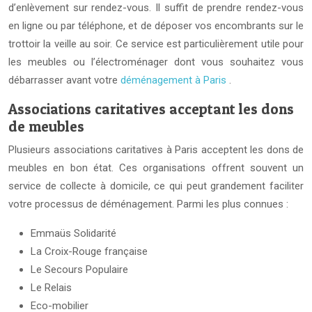
d’enlèvement sur rendez-vous. Il suffit de prendre rendez-vous
en ligne ou par téléphone, et de déposer vos encombrants sur le
trottoir la veille au soir. Ce service est particulièrement utile pour
les meubles ou l’électroménager dont vous souhaitez vous
débarrasser avant votre
déménagement à Paris
.
Associations caritatives acceptant les dons
de meubles
Plusieurs associations caritatives à Paris acceptent les dons de
meubles en bon état. Ces organisations offrent souvent un
service de collecte à domicile, ce qui peut grandement faciliter
votre processus de déménagement. Parmi les plus connues :
Emmaüs Solidarité
La Croix-Rouge française
Le Secours Populaire
Le Relais
Eco-mobilier