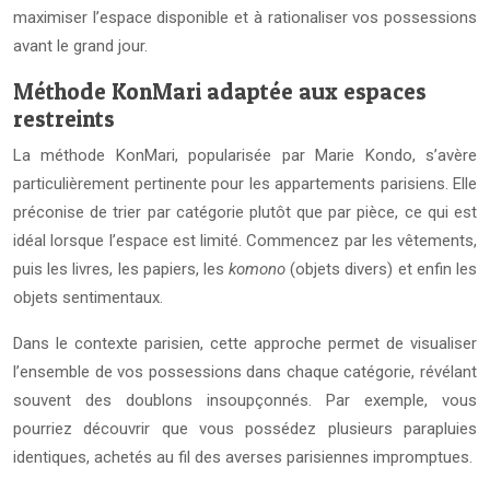
maximiser l’espace disponible et à rationaliser vos possessions
avant le grand jour.
Méthode KonMari adaptée aux espaces
restreints
La méthode KonMari, popularisée par Marie Kondo, s’avère
particulièrement pertinente pour les appartements parisiens. Elle
préconise de trier par catégorie plutôt que par pièce, ce qui est
idéal lorsque l’espace est limité. Commencez par les vêtements,
puis les livres, les papiers, les
komono
(objets divers) et enfin les
objets sentimentaux.
Dans le contexte parisien, cette approche permet de visualiser
l’ensemble de vos possessions dans chaque catégorie, révélant
souvent des doublons insoupçonnés. Par exemple, vous
pourriez découvrir que vous possédez plusieurs parapluies
identiques, achetés au fil des averses parisiennes impromptues.