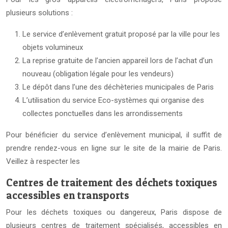
plusieurs solutions :
Le service d’enlèvement gratuit proposé par la ville pour les
objets volumineux
La reprise gratuite de l’ancien appareil lors de l’achat d’un
nouveau (obligation légale pour les vendeurs)
Le dépôt dans l’une des déchèteries municipales de Paris
L’utilisation du service Eco-systèmes qui organise des
collectes ponctuelles dans les arrondissements
Pour bénéficier du service d’enlèvement municipal, il suffit de
prendre rendez-vous en ligne sur le site de la mairie de Paris.
Veillez à respecter les
Centres de traitement des déchets toxiques
accessibles en transports
Pour les déchets toxiques ou dangereux, Paris dispose de
plusieurs centres de traitement spécialisés, accessibles en