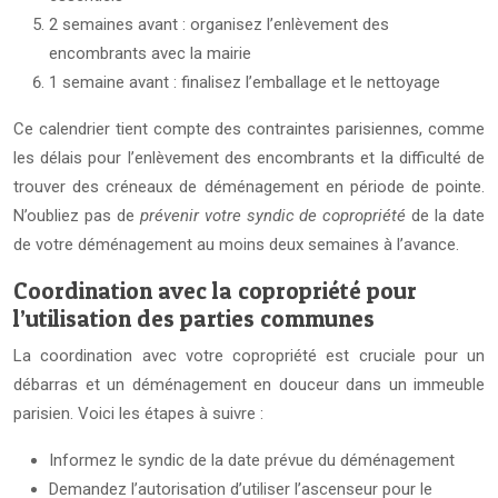
2 semaines avant : organisez l’enlèvement des
encombrants avec la mairie
1 semaine avant : finalisez l’emballage et le nettoyage
Ce calendrier tient compte des contraintes parisiennes, comme
les délais pour l’enlèvement des encombrants et la difficulté de
trouver des créneaux de déménagement en période de pointe.
N’oubliez pas de
prévenir votre syndic de copropriété
de la date
de votre déménagement au moins deux semaines à l’avance.
Coordination avec la copropriété pour
l’utilisation des parties communes
La coordination avec votre copropriété est cruciale pour un
débarras et un déménagement en douceur dans un immeuble
parisien. Voici les étapes à suivre :
Informez le syndic de la date prévue du déménagement
Demandez l’autorisation d’utiliser l’ascenseur pour le