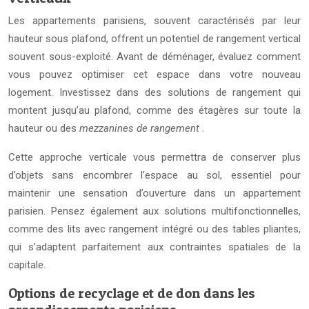
Les appartements parisiens, souvent caractérisés par leur
hauteur sous plafond, offrent un potentiel de rangement vertical
souvent sous-exploité. Avant de déménager, évaluez comment
vous pouvez optimiser cet espace dans votre nouveau
logement. Investissez dans des solutions de rangement qui
montent jusqu’au plafond, comme des étagères sur toute la
hauteur ou des
mezzanines de rangement
.
Cette approche verticale vous permettra de conserver plus
d’objets sans encombrer l’espace au sol, essentiel pour
maintenir une sensation d’ouverture dans un appartement
parisien. Pensez également aux solutions multifonctionnelles,
comme des lits avec rangement intégré ou des tables pliantes,
qui s’adaptent parfaitement aux contraintes spatiales de la
capitale.
Options de recyclage et de don dans les