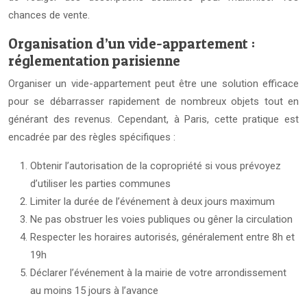
chances de vente.
Organisation d’un vide-appartement :
réglementation parisienne
Organiser un vide-appartement peut être une solution efficace
pour se débarrasser rapidement de nombreux objets tout en
générant des revenus. Cependant, à Paris, cette pratique est
encadrée par des règles spécifiques :
Obtenir l’autorisation de la copropriété si vous prévoyez
d’utiliser les parties communes
Limiter la durée de l’événement à deux jours maximum
Ne pas obstruer les voies publiques ou gêner la circulation
Respecter les horaires autorisés, généralement entre 8h et
19h
Déclarer l’événement à la mairie de votre arrondissement
au moins 15 jours à l’avance