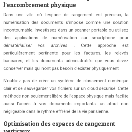
l’encombrement physique
Dans une ville où l’espace de rangement est précieux, la
numérisation des documents s’impose comme une solution
incontournable. Investissez dans un scanner portable ou utilisez
des applications de numérisation sur smartphone pour
dématérialiser vos archives
. Cette approche est
particulièrement pertinente pour les factures, les relevés
bancaires, et les documents administratifs que vous devez
conserver mais qui n’ont pas besoin d’exister physiquement.
N’oubliez pas de créer un système de classement numérique
clair et de sauvegarder vos fichiers sur un cloud sécurisé. Cette
méthode non seulement libère de l’espace physique mais facilite
aussi l’accès à vos documents importants, un atout non
négligeable dans le rythme effréné de la vie parisienne.
Optimisation des espaces de rangement
verticaux