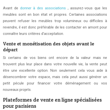
Avant de
donner à des associations
, assurez-vous que les
meubles sont en bon état et propres. Certaines associations
peuvent refuser les meubles trop volumineux ou difficiles à
revendre, il est donc préférable de les contacter en amont pour
connaître leurs critères d’acceptation.
Vente et monétisation des objets avant le
départ
Si certains de vos biens ont encore de la valeur mais ne
trouvent plus leur place dans votre nouvelle vie, la vente peut
être une excellente option. Non seulement cela vous aide à
désencombrer votre espace, mais cela peut aussi générer un
petit pécule pour financer votre déménagement ou vos
nouveaux projets.
Plateformes de vente en ligne spécialisées
pour parisiens