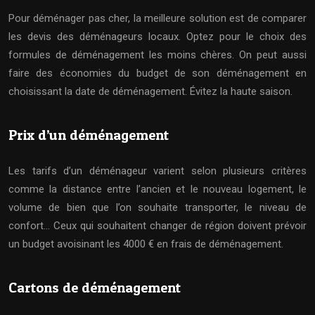
Pour déménager pas cher, la meilleure solution est de comparer
les devis des déménageurs locaux. Optez pour le choix des
formules de déménagement les moins chères. On peut aussi
faire des économies du budget de son déménagement en
choisissant la date de déménagement. Évitez la haute saison.
Prix d’un déménagement
Les tarifs d’un déménageur varient selon plusieurs critères
comme la distance entre l’ancien et le nouveau logement, le
volume de bien que l’on souhaite transporter, le niveau de
confort… Ceux qui souhaitent changer de région doivent prévoir
un budget avoisinant les 4000 € en frais de déménagement.
Cartons de déménagement