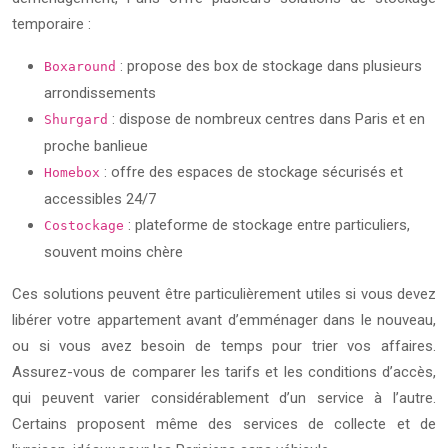
temporaire :
: propose des box de stockage dans plusieurs
Boxaround
arrondissements
: dispose de nombreux centres dans Paris et en
Shurgard
proche banlieue
: offre des espaces de stockage sécurisés et
Homebox
accessibles 24/7
: plateforme de stockage entre particuliers,
Costockage
souvent moins chère
Ces solutions peuvent être particulièrement utiles si vous devez
libérer votre appartement avant d’emménager dans le nouveau,
ou si vous avez besoin de temps pour trier vos affaires.
Assurez-vous de comparer les tarifs et les conditions d’accès,
qui peuvent varier considérablement d’un service à l’autre.
Certains proposent même des services de collecte et de