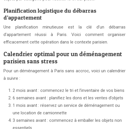
Planification logistique du débarras
d’appartement
Une planification minutieuse est la clé d’un débarras
d’appartement réussi à Paris. Voici comment organiser
efficacement cette opération dans le contexte parisien.
Calendrier optimal pour un déménagement
parisien sans stress
Pour un déménagement à Paris sans accroc, voici un calendrier
à suivre :
2 mois avant : commencez le tri et l’inventaire de vos biens
6 semaines avant : planifiez les dons et les ventes d’objets
1 mois avant : réservez un service de déménagement ou
une location de camionnette
3 semaines avant : commencez à emballer les objets non
essentiels