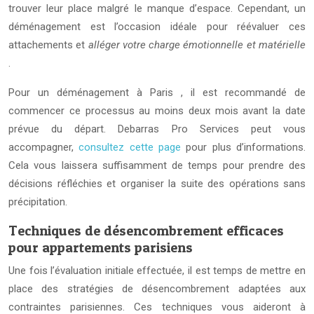
trouver leur place malgré le manque d’espace. Cependant, un
déménagement est l’occasion idéale pour réévaluer ces
attachements et
alléger votre charge émotionnelle et matérielle
.
Pour un déménagement à Paris , il est recommandé de
commencer ce processus au moins deux mois avant la date
prévue du départ. Debarras Pro Services peut vous
accompagner,
consultez cette page
pour plus d’informations.
Cela vous laissera suffisamment de temps pour prendre des
décisions réfléchies et organiser la suite des opérations sans
précipitation.
Techniques de désencombrement efficaces
pour appartements parisiens
Une fois l’évaluation initiale effectuée, il est temps de mettre en
place des stratégies de désencombrement adaptées aux
contraintes parisiennes. Ces techniques vous aideront à