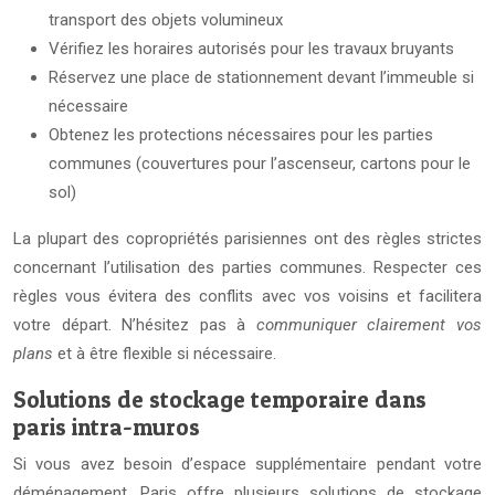
transport des objets volumineux
Vérifiez les horaires autorisés pour les travaux bruyants
Réservez une place de stationnement devant l’immeuble si
nécessaire
Obtenez les protections nécessaires pour les parties
communes (couvertures pour l’ascenseur, cartons pour le
sol)
La plupart des copropriétés parisiennes ont des règles strictes
concernant l’utilisation des parties communes. Respecter ces
règles vous évitera des conflits avec vos voisins et facilitera
votre départ. N’hésitez pas à
communiquer clairement vos
plans
et à être flexible si nécessaire.
Solutions de stockage temporaire dans
paris intra-muros
Si vous avez besoin d’espace supplémentaire pendant votre
déménagement, Paris offre plusieurs solutions de stockage