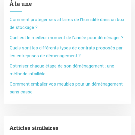
À la une
Comment protéger ses affaires de l’humidité dans un box
de stockage ?
Quel est le meilleur moment de l’année pour déménager ?
Quels sont les différents types de contrats proposés par
les entreprises de déménagement ?
Optimiser chaque étape de son déménagement : une
méthode infaillible
Comment emballer vos meubles pour un déménagement
sans casse
Articles similaires