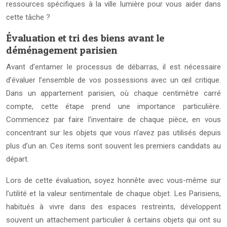
ressources spécifiques à la ville lumière pour vous aider dans
cette tâche ?
Évaluation et tri des biens avant le
déménagement parisien
Avant d’entamer le processus de débarras, il est nécessaire
d’évaluer l’ensemble de vos possessions avec un œil critique.
Dans un appartement parisien, où chaque centimètre carré
compte, cette étape prend une importance particulière.
Commencez par faire l’inventaire de chaque pièce, en vous
concentrant sur les objets que vous n’avez pas utilisés depuis
plus d’un an. Ces items sont souvent les premiers candidats au
départ.
Lors de cette évaluation, soyez honnête avec vous-même sur
l’utilité et la valeur sentimentale de chaque objet. Les Parisiens,
habitués à vivre dans des espaces restreints, développent
souvent un attachement particulier à certains objets qui ont su