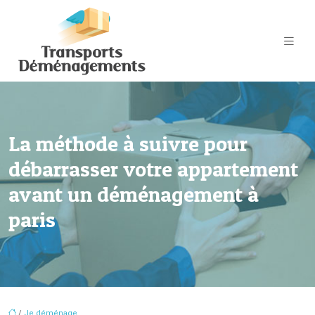
La méthode à suivre pour
débarrasser votre appartement
avant un déménagement à
paris
/
Je déménage