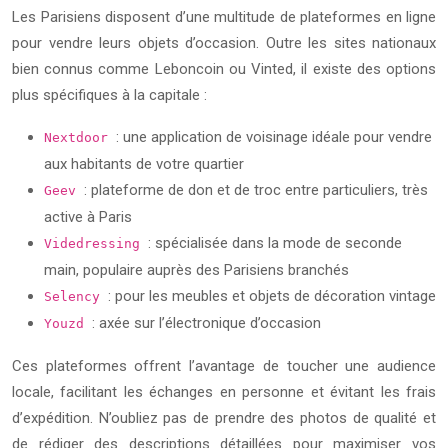
Les Parisiens disposent d’une multitude de plateformes en ligne
pour vendre leurs objets d’occasion. Outre les sites nationaux
bien connus comme Leboncoin ou Vinted, il existe des options
plus spécifiques à la capitale :
: une application de voisinage idéale pour vendre
Nextdoor
aux habitants de votre quartier
: plateforme de don et de troc entre particuliers, très
Geev
active à Paris
: spécialisée dans la mode de seconde
Videdressing
main, populaire auprès des Parisiens branchés
: pour les meubles et objets de décoration vintage
Selency
: axée sur l’électronique d’occasion
Youzd
Ces plateformes offrent l’avantage de toucher une audience
locale, facilitant les échanges en personne et évitant les frais
d’expédition. N’oubliez pas de prendre des photos de qualité et
de rédiger des descriptions détaillées pour maximiser vos