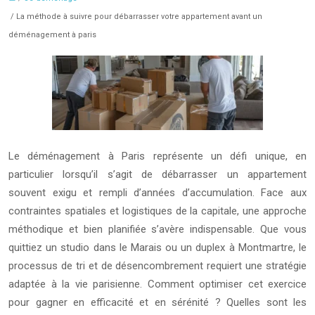
/ La méthode à suivre pour débarrasser votre appartement avant un
déménagement à paris
Le déménagement à Paris représente un défi unique, en
particulier lorsqu’il s’agit de débarrasser un appartement
souvent exigu et rempli d’années d’accumulation. Face aux
contraintes spatiales et logistiques de la capitale, une approche
méthodique et bien planifiée s’avère indispensable. Que vous
quittiez un studio dans le Marais ou un duplex à Montmartre, le
processus de tri et de désencombrement requiert une stratégie
adaptée à la vie parisienne. Comment optimiser cet exercice
pour gagner en efficacité et en sérénité ? Quelles sont les