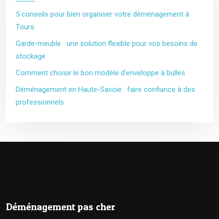
5 conseils pour bien organiser votre déménagement à
Tours
Garde-meuble : une solution flexible pour vos besoins de
stockage
Comment choisir le bon modèle d’enveloppe à bulles
Déménagement en Haute-Savoie : faire confiance à des
professionnels
Déménagement pas cher