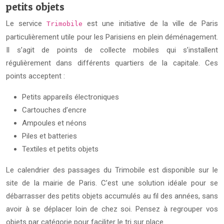
petits objets
Le service
est une initiative de la ville de Paris
Trimobile
particulièrement utile pour les Parisiens en plein déménagement.
Il s’agit de points de collecte mobiles qui s’installent
régulièrement dans différents quartiers de la capitale. Ces
points acceptent :
Petits appareils électroniques
Cartouches d’encre
Ampoules et néons
Piles et batteries
Textiles et petits objets
Le calendrier des passages du Trimobile est disponible sur le
site de la mairie de Paris. C’est une solution idéale pour se
débarrasser des petits objets accumulés au fil des années, sans
avoir à se déplacer loin de chez soi. Pensez à regrouper vos
objets par catégorie pour faciliter le tri sur place.