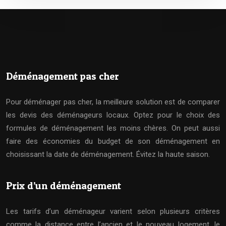
Déménagement pas cher
Pour déménager pas cher, la meilleure solution est de comparer
les devis des déménageurs locaux. Optez pour le choix des
formules de déménagement les moins chères. On peut aussi
faire des économies du budget de son déménagement en
choisissant la date de déménagement. Évitez la haute saison.
Prix d’un déménagement
Les tarifs d’un déménageur varient selon plusieurs critères
comme la distance entre l’ancien et le nouveau logement, le