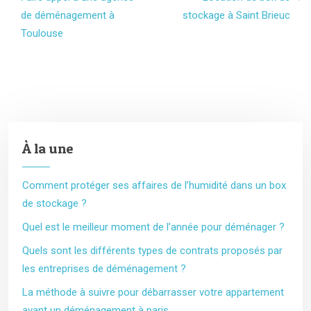
de déménagement à
stockage à Saint Brieuc
Toulouse
À la une
Comment protéger ses affaires de l’humidité dans un box
de stockage ?
Quel est le meilleur moment de l’année pour déménager ?
Quels sont les différents types de contrats proposés par
les entreprises de déménagement ?
La méthode à suivre pour débarrasser votre appartement
avant un déménagement à paris