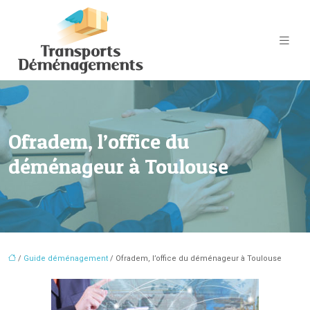
Ofradem, l’office du
déménageur à Toulouse
/
Guide déménagement
/ Ofradem, l’office du déménageur à Toulouse