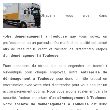
Ofradem, vous aide dans
votre
déménagement à Toulouse
que vous soyez un
professionnel ou un particulier. Du matériel de qualité est utilisé
afin de rassurer le client et faciliter les différentes étapes
d’un
déménagement à Toulouse
.
Etant conscient du stress que peut engendrer un transfert
bureautique pour chaque employés, notre
entreprise de
déménagement à Toulouse
joue donc un rôle crucial en
coordination avec votre chef d’entreprise pour vous assurer un
accompagnement optimal. Nous vous aidons également dans la
sécurité, facteur important d’un
déménagement à Toulouse
.
Notre
société de déménagement à Toulouse
est donc