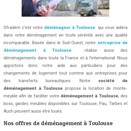
Ofradem c’est votre
déménageur à Toulouse
qui vous aidera
dans votre déménagement en toute sérénité avec une qualité
incomparable. Basée dans le Sud-Ouest, notre
entreprise de
déménagement à Toulouse
réalise aussi des
déménagements dans toute la France et à l’international. Nous
apportons donc notre aide aux particuliers pour des
changements de logement tout comme aux entreprises pour
des transferts bureautiques. Notre
société de
déménagement à Toulouse
propose la location de monte-
meuble afin de faciliter votre
déménagement à Toulouse
, des
boxs, gardes meubles disponibles sur Toulouse, Pau, Tarbes et
Auch peuvent aussi être loués.
Nos offres de déménagement à Toulouse