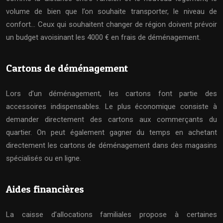
volume de bien que l’on souhaite transporter, le niveau de
confort… Ceux qui souhaitent changer de région doivent prévoir
un budget avoisinant les 4000 € en frais de déménagement.
Cartons de déménagement
Lors d’un déménagement, les cartons font partie des
accessoires indispensables. Le plus économique consiste à
demander directement des cartons aux commerçants du
quartier. On peut également gagner du temps en achetant
directement les cartons de déménagement dans des magasins
spécialisés ou en ligne.
Aides financières
La caisse d’allocations familiales propose à certaines