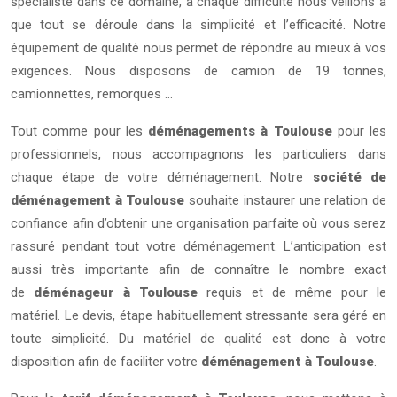
spécialiste dans ce domaine, à chaque difficulté nous veillons à
que tout se déroule dans la simplicité et l’efficacité. Notre
équipement de qualité nous permet de répondre au mieux à vos
exigences. Nous disposons de camion de 19 tonnes,
camionnettes, remorques …
Tout comme pour les
déménagements à Toulouse
pour les
professionnels, nous accompagnons les particuliers dans
chaque étape de votre déménagement. Notre
société de
déménagement à Toulouse
souhaite instaurer une relation de
confiance afin d’obtenir une organisation parfaite où vous serez
rassuré pendant tout votre déménagement. L’anticipation est
aussi très importante afin de connaître le nombre exact
de
déménageur à Toulouse
requis et de même pour le
matériel. Le devis, étape habituellement stressante sera géré en
toute simplicité. Du matériel de qualité est donc à votre
disposition afin de faciliter votre
déménagement à Toulouse
.