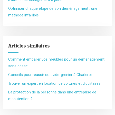
Optimiser chaque étape de son déménagement : une
méthode infaillible
Articles similaires
Comment emballer vos meubles pour un déménagement
sans casse
Conseils pour réussir son vide-grenier à Charleroi
Trouver un expert en location de voitures et d’utilitaires
La protection de la personne dans une entreprise de
manutention ?