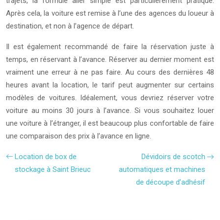
trajets, la formule aller simple est particulièrement pratique.
Après cela, la voiture est remise à l’une des agences du loueur à
destination, et non à l’agence de départ.
Il est également recommandé de faire la réservation juste à
temps, en réservant à l’avance. Réserver au dernier moment est
vraiment une erreur à ne pas faire. Au cours des dernières 48
heures avant la location, le tarif peut augmenter sur certains
modèles de voitures. Idéalement, vous devriez réserver votre
voiture au moins 30 jours à l’avance. Si vous souhaitez louer
une voiture à l’étranger, il est beaucoup plus confortable de faire
une comparaison des prix à l’avance en ligne.
Location de box de
Dévidoirs de scotch
stockage à Saint Brieuc
automatiques et machines
de découpe d’adhésif