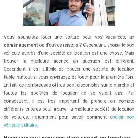
Vous souhaitez louer une voiture pour vos vacances, un
déménagement
ou d’autres raisons ? Cependant, choisir le bon
véhicule auprès d’une société de location est une chose. Mais
trouver la meilleure agence en question est différent.
Cependant, il est difficile de trouver une société de location
fiable, surtout si vous envisagez de louer pour la première fois.
En fait, de nombreuses offres sont disponibles sur le marché et
toutes les sociétés de location ne se valent pas. Par
conséquent, il est très important de prendre en compte
différents critères pour trouver la meilleure société de location
de voitures, notamment pour savoir comment
choisir son
véhicule utilitaire
.
Recourir aux services d’un expert en location