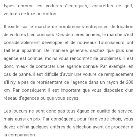
types comme les voitures électriques, voiturettes de golf,
voitures de luxe ou motos.
Il existe sur le marché de nombreuses entreprises de location
de voitures bien connues. Ces dernières années, le marché s’est
considérablement développé et de nouveaux fournisseurs ont
fait leur apparition. De manière générale, sachez que plus une
agence est connue, moins vous rencontrez de problèmes. Il est
donc mieux de contacter une agence connue. Par exemple, en
cas de panne, il est difficile d’avoir une voiture de remplacement
s’il n’y a pas de représentant de l’agence dans un rayon de 200
km. Par conséquent, il est important que vous disposiez d’un
réseau d’agences où que vous soyez.
Les loueurs ne sont donc pas tous égaux en qualité de service,
mais aussi en prix. Par conséquent, pour faire votre choix, vous
devez définir quelques critères de sélection avant de procéder à
la comparaison.