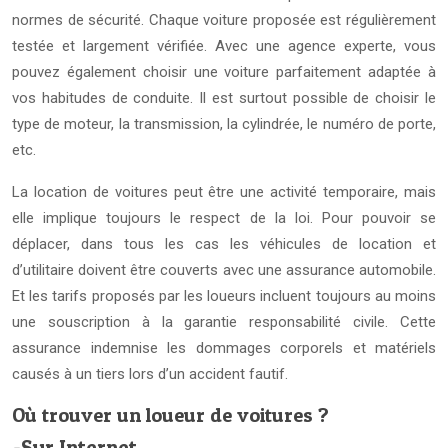
normes de sécurité. Chaque voiture proposée est régulièrement
testée et largement vérifiée. Avec une agence experte, vous
pouvez également choisir une voiture parfaitement adaptée à
vos habitudes de conduite. Il est surtout possible de choisir le
type de moteur, la transmission, la cylindrée, le numéro de porte,
etc.
La location de voitures peut être une activité temporaire, mais
elle implique toujours le respect de la loi. Pour pouvoir se
déplacer, dans tous les cas les véhicules de location et
d’utilitaire doivent être couverts avec une assurance automobile.
Et les tarifs proposés par les loueurs incluent toujours au moins
une souscription à la garantie responsabilité civile. Cette
assurance indemnise les dommages corporels et matériels
causés à un tiers lors d’un accident fautif.
Où trouver un loueur de voitures ?
-Sur Internet