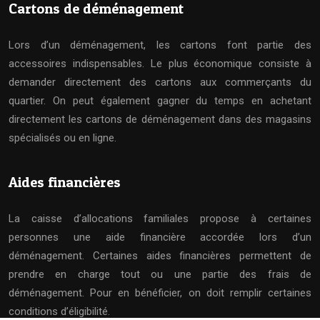
Cartons de déménagement
Lors d’un déménagement, les cartons font partie des
accessoires indispensables. Le plus économique consiste à
demander directement des cartons aux commerçants du
quartier. On peut également gagner du temps en achetant
directement les cartons de déménagement dans des magasins
spécialisés ou en ligne.
Aides financières
La caisse d’allocations familiales propose à certaines
personnes une aide financière accordée lors d’un
déménagement. Certaines aides financières permettent de
prendre en charge tout ou une partie des frais de
déménagement. Pour en bénéficier, on doit remplir certaines
conditions d’éligibilité.