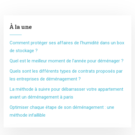
À la une
Comment protéger ses affaires de l’humidité dans un box
de stockage ?
Quel est le meilleur moment de l’année pour déménager ?
Quels sont les différents types de contrats proposés par
les entreprises de déménagement ?
La méthode à suivre pour débarrasser votre appartement
avant un déménagement à paris
Optimiser chaque étape de son déménagement : une
méthode infaillible