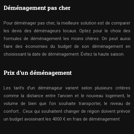
Déménagement pas cher
Pour déménager pas cher, la meilleure solution est de comparer
les devis des déménageurs locaux. Optez pour le choix des
formules de déménagement les moins chères. On peut aussi
faire des économies du budget de son déménagement en
choisissant la date de déménagement. Évitez la haute saison.
Prix d’un déménagement
Les tarifs d’un déménageur varient selon plusieurs critères
comme la distance entre l’ancien et le nouveau logement, le
volume de bien que l’on souhaite transporter, le niveau de
confort… Ceux qui souhaitent changer de région doivent prévoir
un budget avoisinant les 4000 € en frais de déménagement.