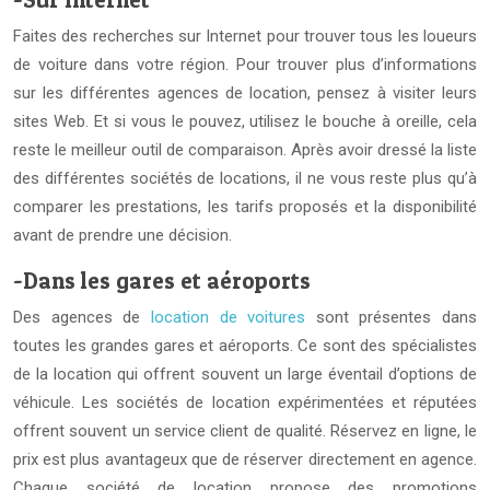
Faites des recherches sur Internet pour trouver tous les loueurs
de voiture dans votre région. Pour trouver plus d’informations
sur les différentes agences de location, pensez à visiter leurs
sites Web. Et si vous le pouvez, utilisez le bouche à oreille, cela
reste le meilleur outil de comparaison. Après avoir dressé la liste
des différentes sociétés de locations, il ne vous reste plus qu’à
comparer les prestations, les tarifs proposés et la disponibilité
avant de prendre une décision.
-Dans les gares et aéroports
Des agences de
location de voitures
sont présentes dans
toutes les grandes gares et aéroports. Ce sont des spécialistes
de la location qui offrent souvent un large éventail d’options de
véhicule. Les sociétés de location expérimentées et réputées
offrent souvent un service client de qualité. Réservez en ligne, le
prix est plus avantageux que de réserver directement en agence.
Chaque société de location propose des promotions