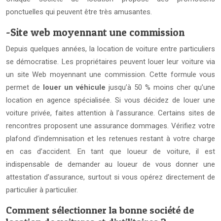
ponctuelles qui peuvent être très amusantes.
-Site web moyennant une commission
Depuis quelques années, la location de voiture entre particuliers
se démocratise. Les propriétaires peuvent louer leur voiture via
un site Web moyennant une commission. Cette formule vous
permet de
louer un véhicule
jusqu’à 50 % moins cher qu’une
location en agence spécialisée. Si vous décidez de louer une
voiture privée, faites attention à l’assurance. Certains sites de
rencontres proposent une assurance dommages. Vérifiez votre
plafond d’indemnisation et les retenues restant à votre charge
en cas d’accident. En tant que loueur de voiture, il est
indispensable de demander au loueur de vous donner une
attestation d’assurance, surtout si vous opérez directement de
particulier à particulier.
Comment sélectionner la bonne société de