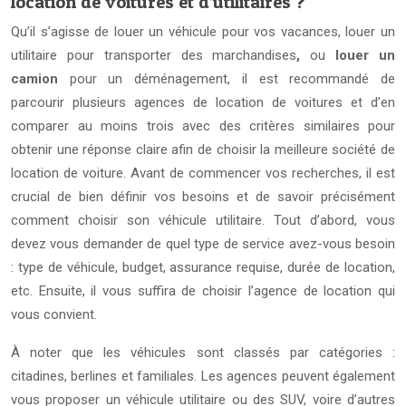
location de voitures et d’utilitaires ?
Qu’il s’agisse de louer un véhicule pour vos vacances, louer un
utilitaire pour transporter des marchandises
,
ou
louer un
camion
pour un déménagement, il est recommandé de
parcourir plusieurs agences de location de voitures et d’en
comparer au moins trois avec des critères similaires pour
obtenir une réponse claire afin de choisir la meilleure société de
location de voiture. Avant de commencer vos recherches, il est
crucial de bien définir vos besoins et de savoir précisément
comment choisir son véhicule utilitaire. Tout d’abord, vous
devez vous demander de quel type de service avez-vous besoin
: type de véhicule, budget, assurance requise, durée de location,
etc. Ensuite, il vous suffira de choisir l’agence de location qui
vous convient.
À noter que les véhicules sont classés par catégories :
citadines, berlines et familiales. Les agences peuvent également
vous proposer un véhicule utilitaire ou des SUV, voire d’autres