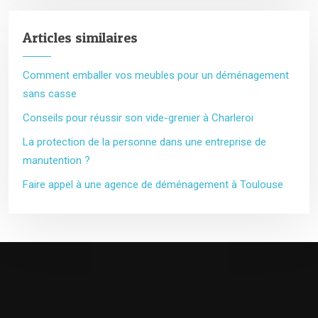
Articles similaires
Comment emballer vos meubles pour un déménagement
sans casse
Conseils pour réussir son vide-grenier à Charleroi
La protection de la personne dans une entreprise de
manutention ?
Faire appel à une agence de déménagement à Toulouse