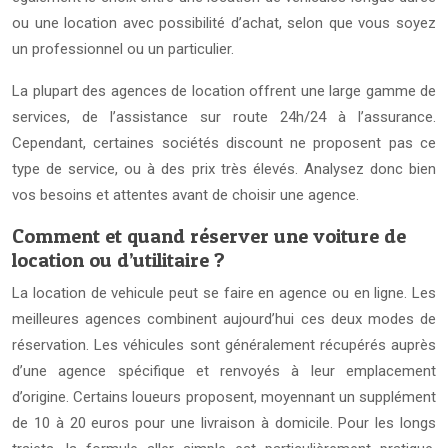
ou une location avec possibilité d’achat, selon que vous soyez
un professionnel ou un particulier.
La plupart des agences de location offrent une large gamme de
services, de l’assistance sur route 24h/24 à l’assurance.
Cependant, certaines sociétés discount ne proposent pas ce
type de service, ou à des prix très élevés. Analysez donc bien
vos besoins et attentes avant de choisir une agence.
Comment et quand réserver une voiture de
location ou d’utilitaire ?
La location de vehicule peut se faire en agence ou en ligne. Les
meilleures agences combinent aujourd’hui ces deux modes de
réservation. Les véhicules sont généralement récupérés auprès
d’une agence spécifique et renvoyés à leur emplacement
d’origine. Certains loueurs proposent, moyennant un supplément
de 10 à 20 euros pour une livraison à domicile. Pour les longs