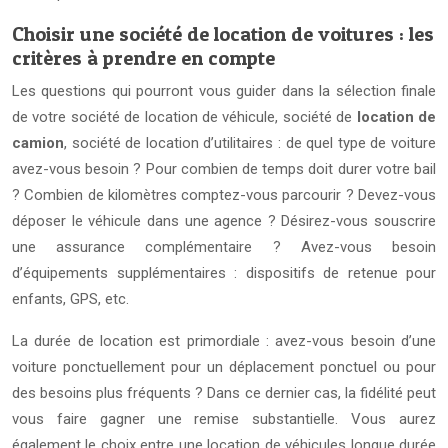
Choisir une société de location de voitures : les
critères à prendre en compte
Les questions qui pourront vous guider dans la sélection finale
de votre société de location de véhicule, société de
location de
camion
, société de location d’utilitaires : de quel type de voiture
avez-vous besoin ? Pour combien de temps doit durer votre bail
? Combien de kilomètres comptez-vous parcourir ? Devez-vous
déposer le véhicule dans une agence ? Désirez-vous souscrire
une assurance complémentaire ? Avez-vous besoin
d’équipements supplémentaires : dispositifs de retenue pour
enfants, GPS, etc.
La durée de location est primordiale : avez-vous besoin d’une
voiture ponctuellement pour un déplacement ponctuel ou pour
des besoins plus fréquents ? Dans ce dernier cas, la fidélité peut
vous faire gagner une remise substantielle. Vous aurez
également le choix entre une location de véhicules longue durée