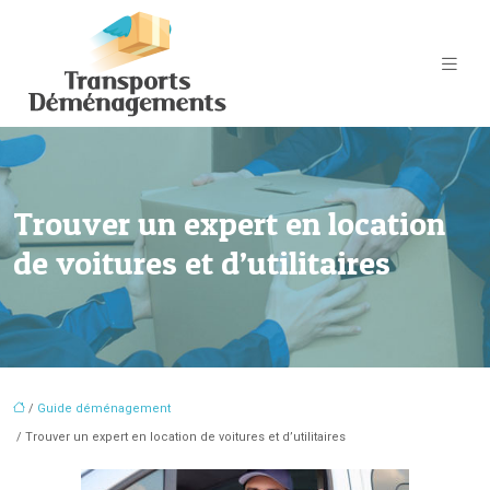
Trouver un expert en location
de voitures et d’utilitaires
/
Guide déménagement
/ Trouver un expert en location de voitures et d’utilitaires