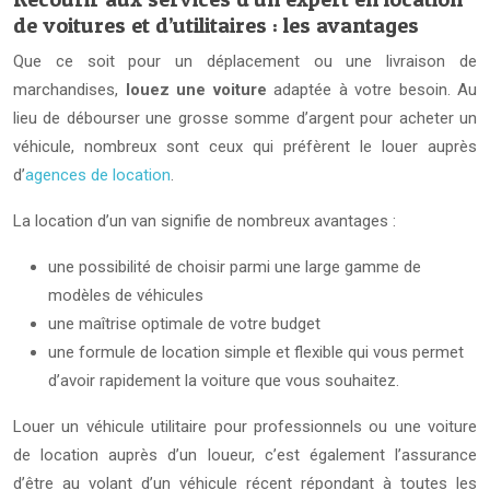
de voitures et d’utilitaires : les avantages
Que ce soit pour un déplacement ou une livraison de
marchandises,
louez une voiture
adaptée à votre besoin. Au
lieu de débourser une grosse somme d’argent pour acheter un
véhicule, nombreux sont ceux qui préfèrent le louer auprès
d’
agences de location
.
La location d’un van signifie de nombreux avantages :
une possibilité de choisir parmi une large gamme de
modèles de véhicules
une maîtrise optimale de votre budget
une formule de location simple et flexible qui vous permet
d’avoir rapidement la voiture que vous souhaitez.
Louer un véhicule utilitaire pour professionnels ou une voiture
de location auprès d’un loueur, c’est également l’assurance
d’être au volant d’un véhicule récent répondant à toutes les