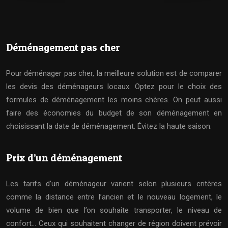
Déménagement pas cher
Pour déménager pas cher, la meilleure solution est de comparer
les devis des déménageurs locaux. Optez pour le choix des
formules de déménagement les moins chères. On peut aussi
faire des économies du budget de son déménagement en
choisissant la date de déménagement. Évitez la haute saison.
Prix d’un déménagement
Les tarifs d’un déménageur varient selon plusieurs critères
comme la distance entre l’ancien et le nouveau logement, le
volume de bien que l’on souhaite transporter, le niveau de
confort… Ceux qui souhaitent changer de région doivent prévoir