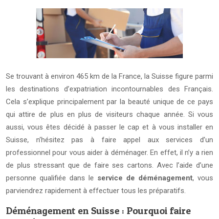
Se trouvant à environ 465 km de la France, la Suisse figure parmi
les destinations d’expatriation incontournables des Français.
Cela s’explique principalement par la beauté unique de ce pays
qui attire de plus en plus de visiteurs chaque année. Si vous
aussi, vous êtes décidé à passer le cap et à vous installer en
Suisse, n’hésitez pas à faire appel aux services d’un
professionnel pour vous aider à déménager. En effet, il n’y a rien
de plus stressant que de faire ses cartons. Avec l’aide d’une
personne qualifiée dans le
service de déménagement
, vous
parviendrez rapidement à effectuer tous les préparatifs.
Déménagement en Suisse : Pourquoi faire