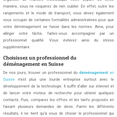
manière, vous ne risquerez de rien oublier. En effet, outre les
rangements et le mode de transport, vous devez également
vous occuper de certaines formalités administratives pour que
votre déménagement se fasse dans les normes. Ainsi, pour
alléger votre tâche, faites-vous accompagner par un
professionnel qualifié. Vous éviterez ainsi du stress
supplémentaire.
Choisissez un professionnel du
déménagement en Suisse
De nos jours, trouver un professionnel du
déménagement
en
Suisse
n’est plus une lourde entreprise surtout avec le
développement de la technologie. Il suffit d’aller sur internet et
de lancer votre moteur de recherche pour obtenir quelques
contacts. Puis, comparez les offres et les tarifs proposés en
faisant plusieurs demandes de devis. Parmi les différents
résultats, il ne tient qu’à vous de choisir le professionnel qui