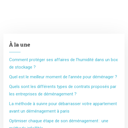
À la une
Comment protéger ses affaires de l’humidité dans un box
de stockage ?
Quel est le meilleur moment de l’année pour déménager ?
Quels sont les différents types de contrats proposés par
les entreprises de déménagement ?
La méthode à suivre pour débarrasser votre appartement
avant un déménagement à paris
Optimiser chaque étape de son déménagement : une