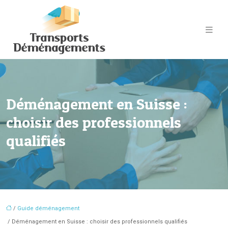
Déménagement en Suisse :
choisir des professionnels
qualifiés
/
Guide déménagement
/ Déménagement en Suisse : choisir des professionnels qualifiés