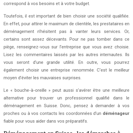
correspond à vos besoins et à votre budget.
Toutefois, il est important de bien choisir une société qualifiée.
En effet, pour attirer le maximum de clientèle, les prestataires en
déménagement n’hésitent pas à vanter leurs services. Or,
certains sont assez décevants. Pour ne pas tomber dans ce
piège, renseignez-vous sur l’entreprise que vous avez choisie.
Lisez les commentaires laissés par les autres internautes. Ils
vous seront d’une grande utilité. En outre, vous pourrez
également choisir une entreprise renommée. C’est le meilleur
moyen d’éviter les mauvaises surprises.
Le « bouche-à-oreille » peut aussi s’avérer être une meilleure
alternative pour trouver un professionnel qualifié dans le
déménagement en Suisse. Donc, pensez à demander à vos
proches ou à vos contacts les coordonnées d’un
déménageur
fiable pour vous aider dans vos préparatifs.