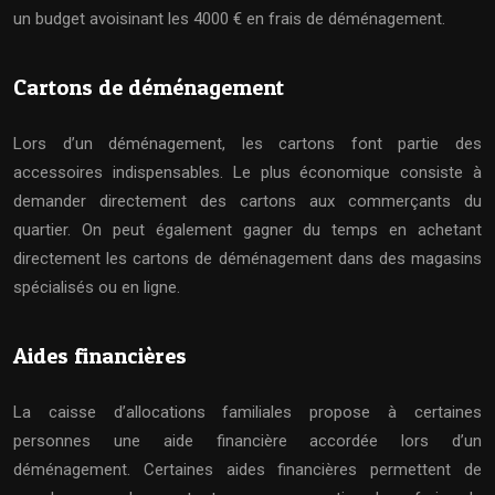
un budget avoisinant les 4000 € en frais de déménagement.
Cartons de déménagement
Lors d’un déménagement, les cartons font partie des
accessoires indispensables. Le plus économique consiste à
demander directement des cartons aux commerçants du
quartier. On peut également gagner du temps en achetant
directement les cartons de déménagement dans des magasins
spécialisés ou en ligne.
Aides financières
La caisse d’allocations familiales propose à certaines
personnes une aide financière accordée lors d’un
déménagement. Certaines aides financières permettent de