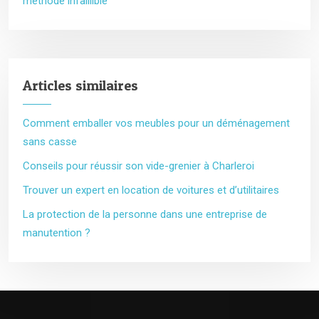
méthode infaillible
Articles similaires
Comment emballer vos meubles pour un déménagement
sans casse
Conseils pour réussir son vide-grenier à Charleroi
Trouver un expert en location de voitures et d’utilitaires
La protection de la personne dans une entreprise de
manutention ?