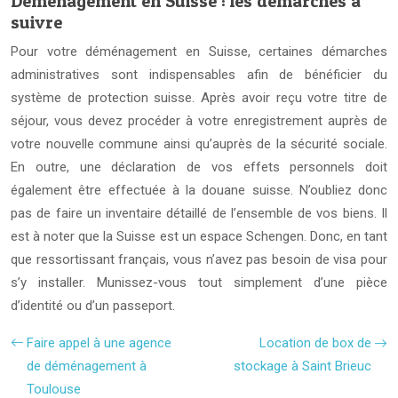
Déménagement en Suisse : les démarches à
suivre
Pour votre déménagement en Suisse, certaines démarches
administratives sont indispensables afin de bénéficier du
système de protection suisse. Après avoir reçu votre titre de
séjour, vous devez procéder à votre enregistrement auprès de
votre nouvelle commune ainsi qu’auprès de la sécurité sociale.
En outre, une déclaration de vos effets personnels doit
également être effectuée à la douane suisse. N’oubliez donc
pas de faire un inventaire détaillé de l’ensemble de vos biens. Il
est à noter que la Suisse est un espace Schengen. Donc, en tant
que ressortissant français, vous n’avez pas besoin de visa pour
s’y installer. Munissez-vous tout simplement d’une pièce
d’identité ou d’un passeport.
Faire appel à une agence
Location de box de
de déménagement à
stockage à Saint Brieuc
Toulouse