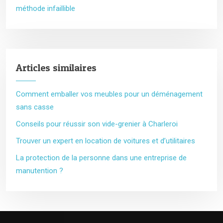
méthode infaillible
Articles similaires
Comment emballer vos meubles pour un déménagement
sans casse
Conseils pour réussir son vide-grenier à Charleroi
Trouver un expert en location de voitures et d’utilitaires
La protection de la personne dans une entreprise de
manutention ?