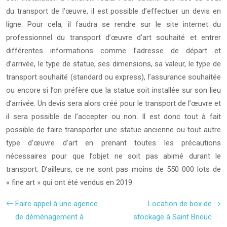
du transport de l’œuvre, il est possible d’effectuer un devis en
ligne. Pour cela, il faudra se rendre sur le site internet du
professionnel du transport d’œuvre d’art souhaité et entrer
différentes informations comme l’adresse de départ et
d’arrivée, le type de statue, ses dimensions, sa valeur, le type de
transport souhaité (standard ou express), l’assurance souhaitée
ou encore si l’on préfère que la statue soit installée sur son lieu
d’arrivée. Un devis sera alors créé pour le transport de l’œuvre et
il sera possible de l’accepter ou non. Il est donc tout à fait
possible de faire transporter une statue ancienne ou tout autre
type d’œuvre d’art en prenant toutes les précautions
nécessaires pour que l’objet ne soit pas abimé durant le
transport. D’ailleurs, ce ne sont pas moins de 550 000 lots de
« fine art » qui ont été vendus en 2019.
Faire appel à une agence
Location de box de
de déménagement à
stockage à Saint Brieuc