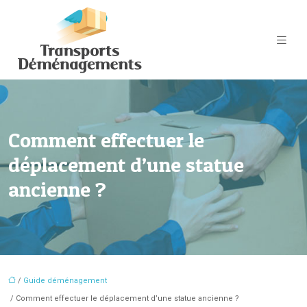
Comment effectuer le
déplacement d’une statue
ancienne ?
/
Guide déménagement
/ Comment effectuer le déplacement d’une statue ancienne ?