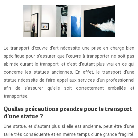
Le transport d’œuvre d’art nécessite une prise en charge bien
spécifique pour s’assurer que l’œuvre à transporter ne soit pas
abimée durant le transport, et c’est d’autant plus vrai en ce qui
concerne les statues anciennes. En effet, le transport d’une
statue nécessite de faire appel aux services d’un professionnel
afin de s’assurer qu’elle soit correctement emballée et
transportée.
Quelles précautions prendre pour le transport
d’une statue ?
Une statue, et d’autant plus si elle est ancienne, peut être d’une
taille très conséquente et en même temps d’une grande fragilité.