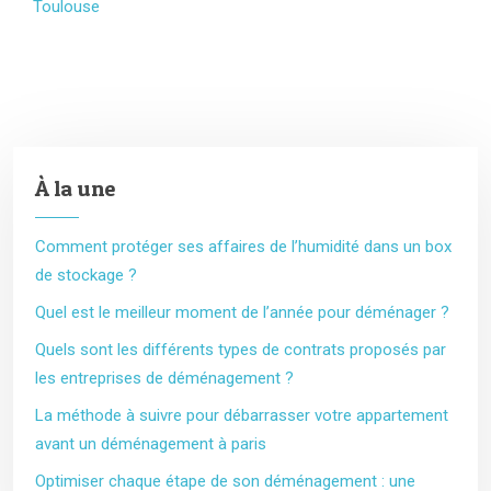
Toulouse
À la une
Comment protéger ses affaires de l’humidité dans un box
de stockage ?
Quel est le meilleur moment de l’année pour déménager ?
Quels sont les différents types de contrats proposés par
les entreprises de déménagement ?
La méthode à suivre pour débarrasser votre appartement
avant un déménagement à paris
Optimiser chaque étape de son déménagement : une