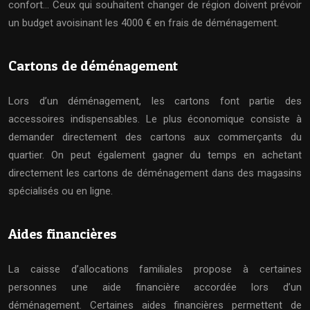
confort… Ceux qui souhaitent changer de région doivent prévoir
un budget avoisinant les 4000 € en frais de déménagement.
Cartons de déménagement
Lors d’un déménagement, les cartons font partie des
accessoires indispensables. Le plus économique consiste à
demander directement des cartons aux commerçants du
quartier. On peut également gagner du temps en achetant
directement les cartons de déménagement dans des magasins
spécialisés ou en ligne.
Aides financières
La caisse d’allocations familiales propose à certaines
personnes une aide financière accordée lors d’un
déménagement. Certaines aides financières permettent de