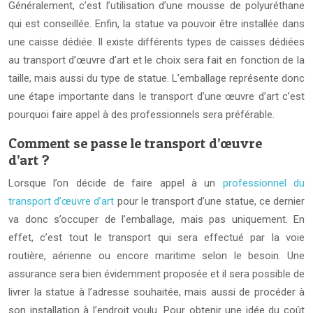
Généralement, c’est l’utilisation d’une mousse de polyuréthane
qui est conseillée. Enfin, la statue va pouvoir être installée dans
une caisse dédiée. Il existe différents types de caisses dédiées
au transport d’œuvre d’art et le choix sera fait en fonction de la
taille, mais aussi du type de statue. L’emballage représente donc
une étape importante dans le transport d’une œuvre d’art c’est
pourquoi faire appel à des professionnels sera préférable.
Comment se passe le transport d’œuvre
d’art ?
Lorsque l’on décide de faire appel à un
professionnel du
transport d’œuvre d’art
pour le transport d’une statue, ce dernier
va donc s’occuper de l’emballage, mais pas uniquement. En
effet, c’est tout le transport qui sera effectué par la voie
routière, aérienne ou encore maritime selon le besoin. Une
assurance sera bien évidemment proposée et il sera possible de
livrer la statue à l’adresse souhaitée, mais aussi de procéder à
son installation à l’endroit voulu. Pour obtenir une idée du coût