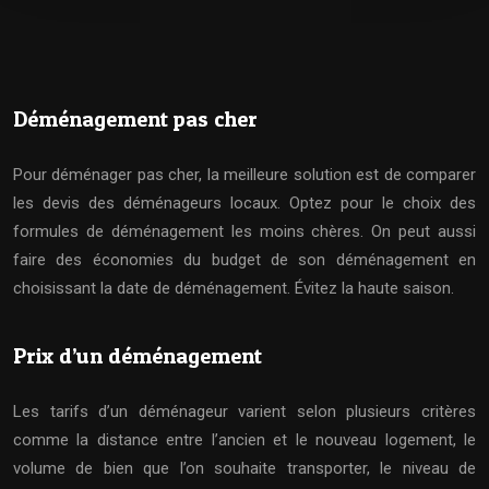
Déménagement pas cher
Pour déménager pas cher, la meilleure solution est de comparer
les devis des déménageurs locaux. Optez pour le choix des
formules de déménagement les moins chères. On peut aussi
faire des économies du budget de son déménagement en
choisissant la date de déménagement. Évitez la haute saison.
Prix d’un déménagement
Les tarifs d’un déménageur varient selon plusieurs critères
comme la distance entre l’ancien et le nouveau logement, le
volume de bien que l’on souhaite transporter, le niveau de