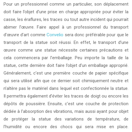
Pour un professionnel comme un particulier, son déplacement
doit faire l’objet d’une prise en charge appropriée pour éviter la
casse, les éraflures, les traces ou tout autre incident qui pourrait
abimer l’œuvre. Faire appel à un professionnel du transport
d’œuvre d’art comme
Convelio
sera donc préférable pour que le
transport de la statue soit réussi. En effet, le transport d’une
œuvre comme une statue nécessite certaines précautions et
cela commencera par l’emballage. Peu importe la taille de la
statue, cette dernière doit faire l’objet d’un emballage approprié.
Généralement, c’est une première couche de papier spécifique
qui sera utilisé afin que ce dernier soit chimiquement neutre et
n’altère pas le matériel dans lequel est confectionnée la statue.
Il permettra également d’éviter les traces de doigt ou encore les
dépôts de poussière. Ensuite, c’est une couche de protection
dédiée à l’absorption des vibrations, mais aussi ayant pour objet
de protéger la statue des variations de température, de
l’humidité ou encore des chocs qui sera mise en place.