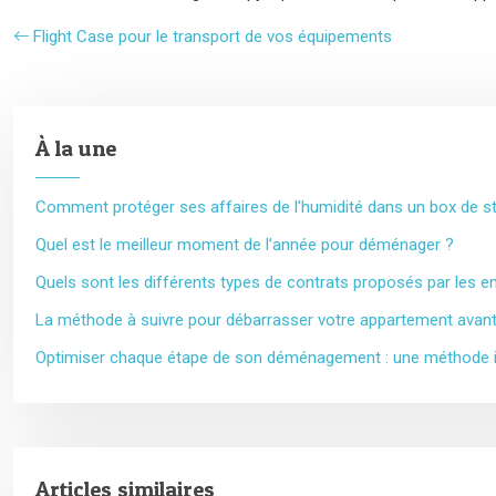
Flight Case pour le transport de vos équipements
À la une
Comment protéger ses affaires de l’humidité dans un box de s
Quel est le meilleur moment de l’année pour déménager ?
Quels sont les différents types de contrats proposés par les
La méthode à suivre pour débarrasser votre appartement avan
Optimiser chaque étape de son déménagement : une méthode inf
Articles similaires