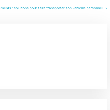
ents : solutions pour faire transporter son véhicule personnel