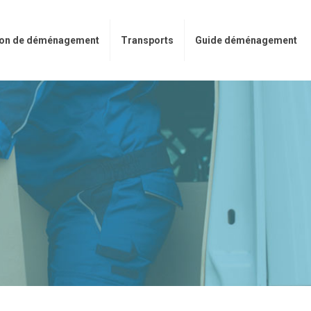
on de déménagement
Transports
Guide déménagement