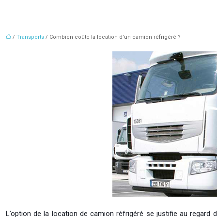
/
Transports
/ Combien coûte la location d’un camion réfrigéré ?
L’option de la location de camion réfrigéré se justifie au regard