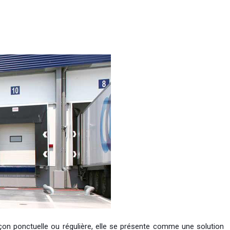
façon ponctuelle ou régulière, elle se présente comme une solution