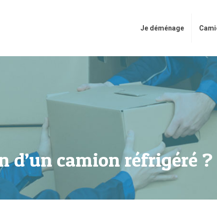
Je déménage
Cami
n d’un camion réfrigéré ?