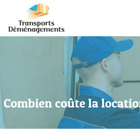
Combien coûte la locatio