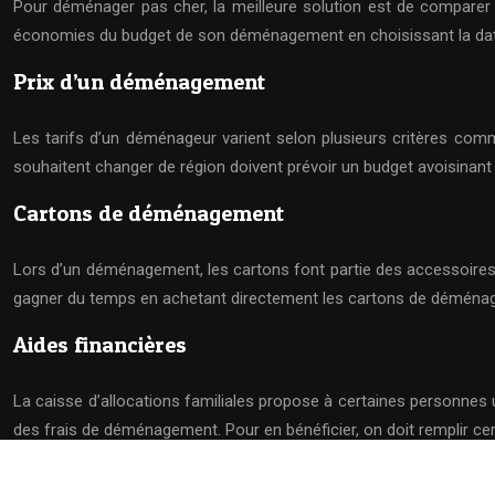
Pour déménager pas cher, la meilleure solution est de compare
économies du budget de son déménagement en choisissant la dat
Prix d’un déménagement
Les tarifs d’un déménageur varient selon plusieurs critères comm
souhaitent changer de région doivent prévoir un budget avoisinan
Cartons de déménagement
Lors d’un déménagement, les cartons font partie des accessoire
gagner du temps en achetant directement les cartons de déménag
Aides financières
La caisse d’allocations familiales propose à certaines personnes
des frais de déménagement. Pour en bénéficier, on doit remplir certa