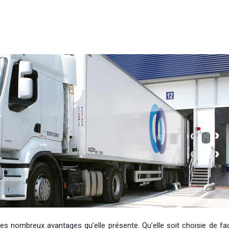
 des nombreux avantages qu’elle présente. Qu’elle soit choisie de 