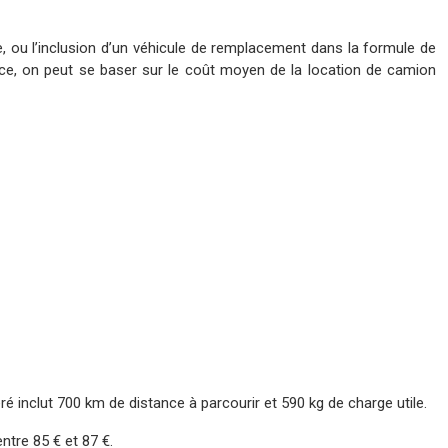
ce, ou l’inclusion d’un véhicule de remplacement dans la formule de
ence, on peut se baser sur le coût moyen de la location de camion
ré inclut 700 km de distance à parcourir et 590 kg de charge utile.
tre 85 € et 87 €.