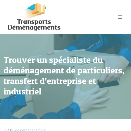
Trouver un spécialiste du
déménagement de particuliers,
transfert d’entreprise et
industriel
/
Guide déménagement