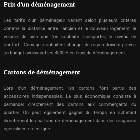
Prix d’un déménagement
Les tarifs d’un déménageur varient selon plusieurs critères
comme la distance entre l’ancien et le nouveau logement, le
volume de bien que l’on souhaite transporter, le niveau de
confort… Ceux qui souhaitent changer de région doivent prévoir
un budget avoisinant les 4000 € en frais de déménagement.
Cartons de déménagement
Lors d’un déménagement, les cartons font partie des
accessoires indispensables. Le plus économique consiste à
demander directement des cartons aux commerçants du
quartier. On peut également gagner du temps en achetant
directement les cartons de déménagement dans des magasins
spécialisés ou en ligne.