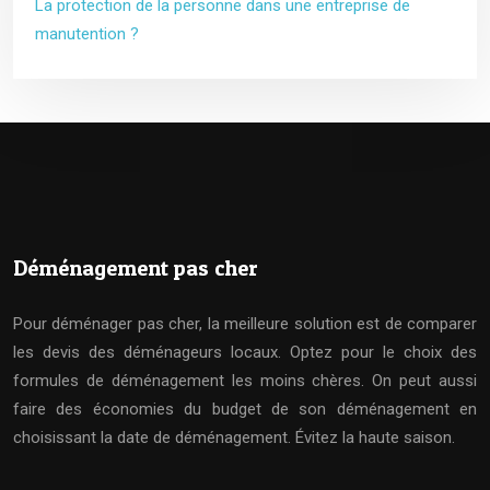
La protection de la personne dans une entreprise de
manutention ?
Déménagement pas cher
Pour déménager pas cher, la meilleure solution est de comparer
les devis des déménageurs locaux. Optez pour le choix des
formules de déménagement les moins chères. On peut aussi
faire des économies du budget de son déménagement en
choisissant la date de déménagement. Évitez la haute saison.