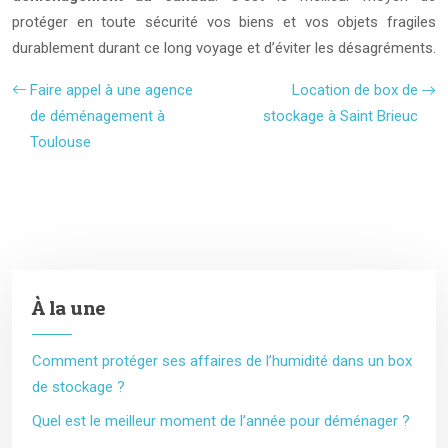
protéger en toute sécurité vos biens et vos objets fragiles
durablement durant ce long voyage et d’éviter les désagréments.
Faire appel à une agence
Location de box de
de déménagement à
stockage à Saint Brieuc
Toulouse
À la une
Comment protéger ses affaires de l’humidité dans un box
de stockage ?
Quel est le meilleur moment de l’année pour déménager ?