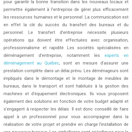
pour garantir la bonne transition dans les nouveaux locaux et
permettre également à l’entreprise de gérer plus efficacement
les ressources humaines et le personnel. La communication est
en effet la clé du succès du transfert des bureaux et du
personnel. Le transfert d’entreprise nécessite plusieurs
opérations qui doivent être effectuées avec organisation,
professionnalisme et rapidité. Les sociétés spécialisées en
déménagement d’entreprise, notamment les
experts en
déménagement au Québec
, sont en mesure d’assurer une
prestation complète dans un délai prévu. Les déménageurs sont
impliqués dans le démontage et le montage de meubles de
bureaux, dans le transport et sont habitués à la gestion des
machines et d’équipement électroniques. Ils vous proposent
également des solutions en fonction de votre budget adapté et
s’engagent à respecter les délais. Il est donc conseillé de faire
appel à un professionnel pour vous accompagner dans la
réalisation de votre projet et prendre en charge l’installation de