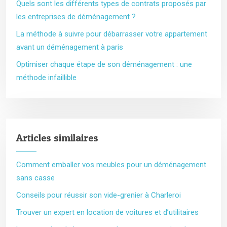
Quels sont les différents types de contrats proposés par
les entreprises de déménagement ?
La méthode à suivre pour débarrasser votre appartement
avant un déménagement à paris
Optimiser chaque étape de son déménagement : une
méthode infaillible
Articles similaires
Comment emballer vos meubles pour un déménagement
sans casse
Conseils pour réussir son vide-grenier à Charleroi
Trouver un expert en location de voitures et d’utilitaires