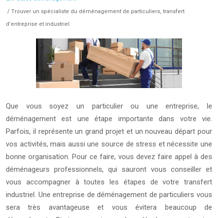
/ Trouver un spécialiste du déménagement de particuliers, transfert
d’entreprise et industriel
Que vous soyez un particulier ou une entreprise, le
déménagement est une étape importante dans votre vie.
Parfois, il représente un grand projet et un nouveau départ pour
vos activités, mais aussi une source de stress et nécessite une
bonne organisation. Pour ce faire, vous devez faire appel à des
déménageurs professionnels, qui sauront vous conseiller et
vous accompagner à toutes les étapes de votre transfert
industriel. Une entreprise de déménagement de particuliers vous
sera très avantageuse et vous évitera beaucoup de