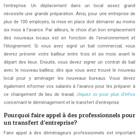
l’entreprise. Un déplacement dans un local assez grand
nécessite une grande préparation. Ainsi, pour une entreprise de
plus de 100 employés, la mise en place doit démarrer au moins
six mois à l’avance. Par ailleurs, le choix d’un bon emplacement
des nouveaux locaux est en fonction de l’environnement et
l’éloignement. Si vous avez signé un bail commercial, vous
devrez prévenir votre bailleur entre trois et six mois avant le
départ des lieux. Ensuite, vous devez signer un contrat de bail
avec le nouveau bailleur, dès que vous avez trouvé le nouveau
local pour y aménager les nouveaux bureaux. Vous devez
également informer vos salariés à l’avance pour les préparer à
ce changement de lieu de travail,
cliquez ici pour plus d’infos
concernant le déménagement et le transfert d’entreprise.
Pourquoi faire appel à des professionnels pour
un transfert d’entreprise?
Faire appel à des déménageurs professionnels est important