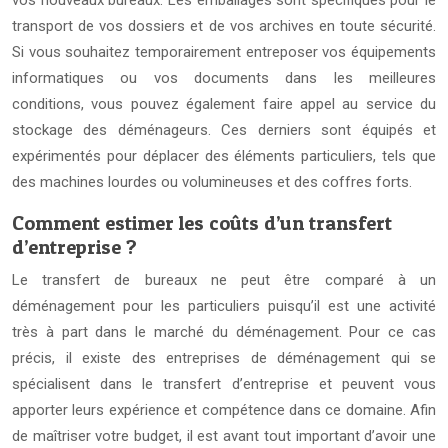
vos nouveaux bureaux. Les emballages sont spécifiques pour le
transport de vos dossiers et de vos archives en toute sécurité.
Si vous souhaitez temporairement entreposer vos équipements
informatiques ou vos documents dans les meilleures
conditions, vous pouvez également faire appel au service du
stockage des déménageurs. Ces derniers sont équipés et
expérimentés pour déplacer des éléments particuliers, tels que
des machines lourdes ou volumineuses et des coffres forts.
Comment estimer les coûts d’un transfert
d’entreprise ?
Le transfert de bureaux ne peut être comparé à un
déménagement pour les particuliers puisqu’il est une activité
très à part dans le marché du déménagement. Pour ce cas
précis, il existe des entreprises de déménagement qui se
spécialisent dans le transfert d’entreprise et peuvent vous
apporter leurs expérience et compétence dans ce domaine. Afin
de maîtriser votre budget, il est avant tout important d’avoir une