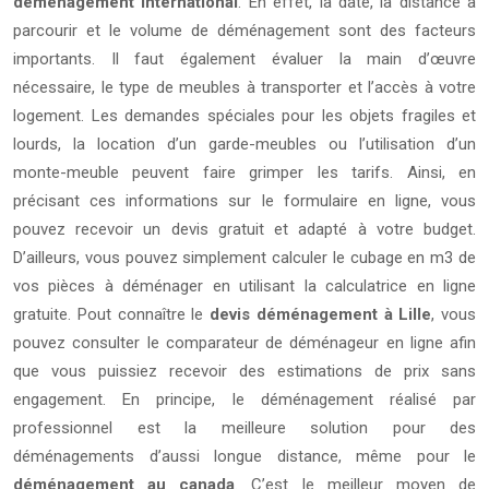
déménagement international
. En effet, la date, la distance à
parcourir et le volume de déménagement sont des facteurs
importants. Il faut également évaluer la main d’œuvre
nécessaire, le type de meubles à transporter et l’accès à votre
logement. Les demandes spéciales pour les objets fragiles et
lourds, la location d’un garde-meubles ou l’utilisation d’un
monte-meuble peuvent faire grimper les tarifs. Ainsi, en
précisant ces informations sur le formulaire en ligne, vous
pouvez recevoir un devis gratuit et adapté à votre budget.
D’ailleurs, vous pouvez simplement calculer le cubage en m3 de
vos pièces à déménager en utilisant la calculatrice en ligne
gratuite. Pout connaître le
devis déménagement à Lille
, vous
pouvez consulter le comparateur de déménageur en ligne afin
que vous puissiez recevoir des estimations de prix sans
engagement. En principe, le déménagement réalisé par
professionnel est la meilleure solution pour des
déménagements d’aussi longue distance, même pour le
déménagement au canada
. C’est le meilleur moyen de