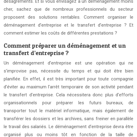
désagréments. Et si vous envisagez à un déménagement moins
cher, sachez que de nombreux professionnels du secteur
proposent des solutions rentables. Comment organiser le
déménagement d’entreprise et le transfert d’entreprise ? Et
comment estimer les coûts de différentes prestations ?
Comment préparer un déménagement et un
transfert d’entreprise ?
Un déménagement d’entreprise est une opération qui ne
s’improvise pas, nécessite du temps et qui doit être bien
planifiée. En effet, il est très important pour toute compagnie
d’éviter au maximum l’arrêt temporaire de son activité pendant
le transfert d’entreprise. Cela nécessitera donc plus d’efforts
organisationnels pour préparer les futurs bureaux, de
transporter tout le matériel informatique, mais également de
transférer les dossiers et les archives, sans freiner en parallèle
le travail des salariés. Le déménagement d’entreprise devra être
organisé plus ou moins tôt en fonction de la taille de