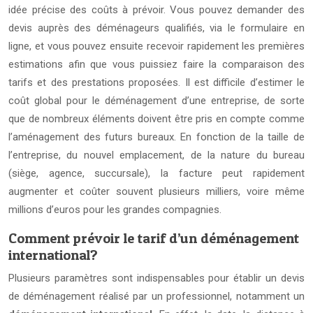
idée précise des coûts à prévoir. Vous pouvez demander des
devis auprès des déménageurs qualifiés, via le formulaire en
ligne, et vous pouvez ensuite recevoir rapidement les premières
estimations afin que vous puissiez faire la comparaison des
tarifs et des prestations proposées. Il est difficile d’estimer le
coût global pour le déménagement d’une entreprise, de sorte
que de nombreux éléments doivent être pris en compte comme
l’aménagement des futurs bureaux. En fonction de la taille de
l’entreprise, du nouvel emplacement, de la nature du bureau
(siège, agence, succursale), la facture peut rapidement
augmenter et coûter souvent plusieurs milliers, voire même
millions d’euros pour les grandes compagnies.
Comment prévoir le tarif d’un déménagement
international?
Plusieurs paramètres sont indispensables pour établir un devis
de déménagement réalisé par un professionnel, notamment un